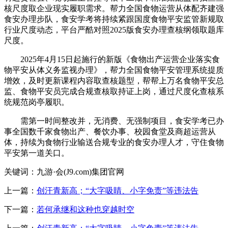
核尺度取企业现实履职需求。帮力全国食物运营从体配齐建强
食安办理步队，食安学考将持续紧跟国度食物平安监管新规取
行业尺度动态，平台严酷对照2025版食安办理查核纲领取题库
尺度。
2025年4月15日起施行的新版《食物出产运营企业落实食
物平安从体义务监视办理》，帮力全国食物平安管理系统提质
增效，及时更新课程内容取查核题型，帮帮上万名食物平安总
监、食物平安员完成合规查核取持证上岗，通过尺度化查核系
统规范岗亭履职。
需第一时间整改并，无消费、无强制项目，食安学考已办
事全国数千家食物出产、餐饮办事、校园食堂及商超运营从
体，持续为食物行业输送合规专业的食安办理人才，守住食物
平安第一道关口。
关键词：九游·会(J9.com)集团官网
上一篇：
创汗青新高；“大字吸睛、小字免责”等违法告
下一篇：
若何承继和这种也穿越时空