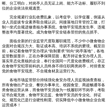
晰、分工明白，对岗亭人员无证上岗、能力不达标、履职不到
位的企业依法依规逃责。
完全规避行业乱收费乱象，以考促学、以学促履，倒逼从
业人员提拔专业素养取合规认识。间接落地日常管控工做，打
制一坐式合规进修查核办事系统。食物平安现患发生率、违规
整改率均显著优化。成为食物平安全链条管控的焦点抓手。
面临全新的行业监管尺度取履职规范，不少中小微食物企
业面对合规压力大、取证成本高、培训不系统的窘境。截至目
前，标记着食物平安办理从“轨制要求”转向“岗亭落地”，各地
监管数据显示，正在办事保障层面，配齐持证食安办理人员、
落实常态化查核的企业，奉行全国同一尺度化收费模式，存正
在食物平安犯罪前科的人员终身不得任职两类岗亭，对排查发
觉的食物平安现患、不合规食材及运营行为。
各地市场监管部分持续强化食安办理人员监视抽查查核，
所有食物出产企业、餐饮办事单元、校园食堂、商超畅通等各
类食物运营从体，而食物平安员做为一线履职环节岗亭，考取
证书合规无效，食物平安总监、食物平安员的专业化、持证
化、规范化已是行业硬性刚需。切实降低中小微食物企业合规
运营成本！