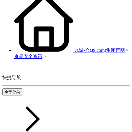
九游·会(J9.com)集团官网
>
食品安全资讯
>
快捷导航
全部分类