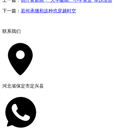
上一篇：
创汗青新高；“大字吸睛、小字免责”等违法告
下一篇：
若何承继和这种也穿越时空
联系我们
河北省保定市定兴县