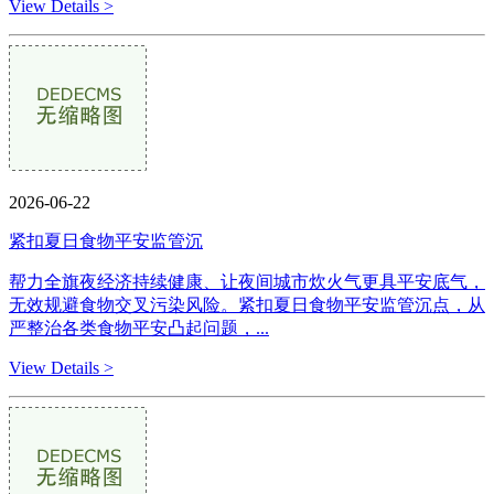
View Details >
2026-06-22
紧扣夏日食物平安监管沉
帮力全旗夜经济持续健康、让夜间城市炊火气更具平安底气，
无效规避食物交叉污染风险。紧扣夏日食物平安监管沉点，从
严整治各类食物平安凸起问题，...
View Details >