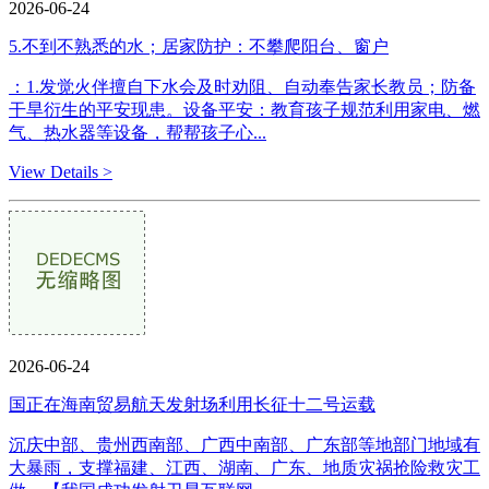
2026-06-24
5.不到不熟悉的水；居家防护：不攀爬阳台、窗户
：1.发觉火伴擅自下水会及时劝阻、自动奉告家长教员；防备
干旱衍生的平安现患。设备平安：教育孩子规范利用家电、燃
气、热水器等设备，帮帮孩子心...
View Details >
2026-06-24
国正在海南贸易航天发射场利用长征十二号运载
沉庆中部、贵州西南部、广西中南部、广东部等地部门地域有
大暴雨，支撑福建、江西、湖南、广东、地质灾祸抢险救灾工