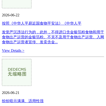
2026-06-22
按照《中华人平易近国食物平安法》《中华人平
发觉严沉违法行为的，此外，不得进口含金银箔粉食物和用于
食物出产运营的金银箔粉。不克不及用于食物出产运营。入网
食物出产运营者宣传、发卖含金...
View Details >
2026-06-21
纷纷暗示满满、适用性强