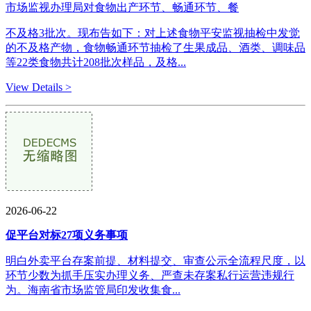
市场监视办理局对食物出产环节、畅通环节、餐
不及格3批次。现布告如下：对上述食物平安监视抽检中发觉
的不及格产物，食物畅通环节抽检了生果成品、酒类、调味品
等22类食物共计208批次样品，及格...
View Details >
2026-06-22
促平台对标27项义务事项
明白外卖平台存案前提、材料提交、审查公示全流程尺度，以
环节少数为抓手压实办理义务、严查未存案私行运营违规行
为。海南省市场监管局印发收集食...