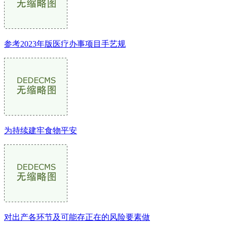
参考2023年版医疗办事项目手艺规
为持续建牢食物平安
对出产各环节及可能存正在的风险要素做