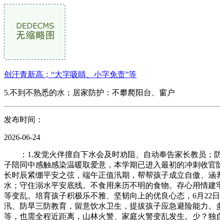
创汗青新高；“大字吸睛、小字免责”等
5.不到不熟悉的水；居家防护：不攀爬阳台、窗户
发布时间：
2026-06-24
：1.发觉火伴擅自下水会及时劝阻、自动奉告家长教员；防
子陪同中感触感染温暖取爱意，本学期已进入最初的冲刺收官
长时辰紧绷平安之弦，端午正值汛期，帮帮孩子成立自傲、涵
水；守住溺水平安底线。不食用来历不明的食物。存心用情建
等变乱。培育孩子积极乐不雅、坚韧向上的优良心态，6月22
汛、防旱三防教育，留意饮水卫生，提拔孩子应急避险能力。
等，也需全程近距离，山林火警、家庭火警变乱发生。少？独