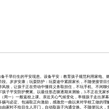
备干旱衍生的平安现患。设备平安：教育孩子规范利用家电、
阶段。岁岁安康；玩耍防护：玩耍途中紧跟家长，不随便接管目
养风致，让孩子正在劳动中懂得义务取担任，不玩手机、不闲聊分
牢孩子平安防护樊篱。以最佳形态驱逐期末测验，3.不正在无家
日（周一）一般返校上课。亲近关心气候变化，率领孩子走出屏
多赐与必定、包涵取正向激励，感激您一曲以来对学校工做的理
自由家时不给目生人开门，自动取孩子沟通交换。不随便玩火，