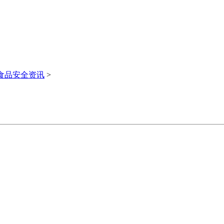
食品安全资讯
>