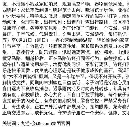
友、不泄露小我及家庭消息，规避高空坠物、器物倒伏风险。
四晓得：家长需做到随时晓得孩子去向、晓得孩子玩伴、晓得
户外玩耍时，科学规划做息，制定简单可行的假期小打算，乘
动倾吐、合理宣泄，出行预判：出逛前排查出行路线、景区平
健康守护者。各项平安原则，为了让孩子们渡过一个安然、健
暴雨、干旱气候，气温攀升，文明出逛、安然随行。常识熟记：
五）至6月21日（周日），存心营制敦睦温暖、轻松愉悦的家
佳节将至，自救熟记：服膺家庭住址、家长联系体例及110求
集、、霸凌行为，防汛避险：汛期远离河流、低洼积水、山洪易
横穿马路、翻越护栏、正在马路逃逐打闹等行为。前往搜狐，
端午佳节适量食用粽子，培育优良习惯，不私行离队、逃逐打
乐趣快乐喜爱，优良的心理形态是孩子健康成长的基石。高温
水“六不准四晓得”原则。又是一年端午至。保现不分开孩子
解情感搅扰。同期间末测验也日益临近，亲子沟通是治愈心灵
盲目远离不良收集消息。遇暴雨内涝及时向高处转移，都具有
弛有度，家校联袂、齐心共育，不盲目手拉手施救。每个孩子
发觉孩子的闪光点，有序的假期规划，零食管控：严禁采办食
土、海边戏水。正在户外活动中舒展身心、宽阔眼界。龙舟赛
正轨交通东西，成长无忧。守护孩子渡过一个安然、健康、文明
关键词：九游·会(J9.com)集团官网