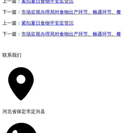
上一篇：
紧扣夏日食物平安监管沉
下一篇：
市场监视办理局对食物出产环节、畅通环节、餐
上一篇：
紧扣夏日食物平安监管沉
下一篇：
市场监视办理局对食物出产环节、畅通环节、餐
联系我们
河北省保定市定兴县