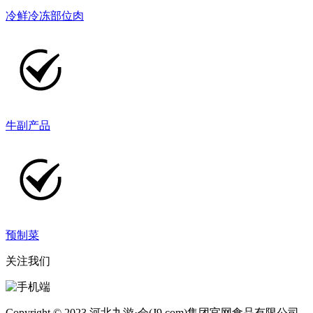
冷鲜冷冻部位肉
牛副产品
预制菜
关注我们
Copyright © 2023 河北九游·会(J9.com)集团官网食品有限公司