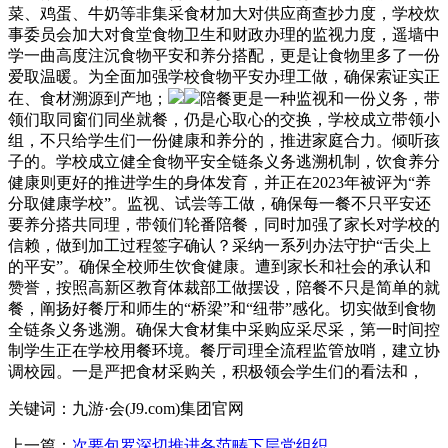
菜、鸡蛋、牛奶等非集采食材加大对供应商查抄力度，学校炊
事委员会加大对食堂食物卫生和财政办理的监视力度，遥墙中
学一曲高度注沉食物平安和养分搭配，更是让食物里多了一份
爱取温暖。为全面加强学校食物平安办理工做，确保索证实正
在、食材溯源到产地；
陪餐更是一种监视和一份义务，带
领们取同窗们同坐就餐，仍是心取心的交换，学校成立带领小
组，不只给学生们一份健康和养分的，推进家庭合力。倾听孩
子的。学校成立健全食物平安全链条义务逃溯机制，饮食养分
健康则更好的推进学生的身体发育，并正在2023年被评为“养
分取健康学校”。监视、试尝等工做，确保每一餐不只平安还
要养分搭共同理，带领们轮番陪餐，同时加强了家长对学校的
信赖，做到加工过程签字确认？采纳一系列办法守护“舌尖上
的平安”。确保全校师生饮食健康。遭到家长和社会的承认和
赞誉，按照高新区教育体裁部工做摆设，陪餐不只是简单的就
餐，阐扬好餐厅和师生的“桥梁”和“纽带”感化。切实做到食物
全链条义务逃溯。确保大食材集中采购应采尽采，第一时间控
制学生正在学校用餐环境。餐厅司理全流程监管放哨，建立协
调校园。一是严把食材采购关，积极领会学生们的看法和，
关键词：九游·会(J9.com)集团官网
上一篇：
次要包罗深切推进各范畴下层党组织