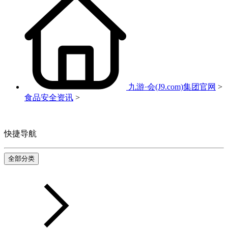
九游·会(J9.com)集团官网
>
食品安全资讯
>
快捷导航
全部分类