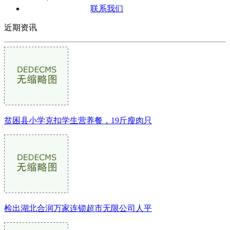
联系我们
近期资讯
贫困县小学克扣学生营养餐，19斤瘦肉只
检出湖北合润万家连锁超市无限公司人平