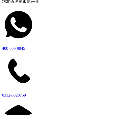
河北省保定市定兴县
400-669-9845
0312-6820759