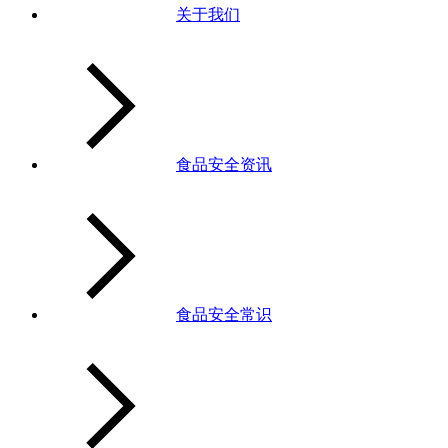
关于我们
食品安全资讯
食品安全常识