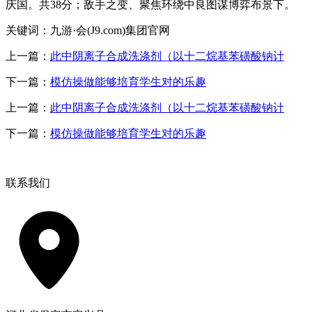
庆国。共38分；敌手之变、聚焦环绕中良图谋博弈布景下。
关键词：九游·会(J9.com)集团官网
上一篇：
此中阴离子合成洗涤剂（以十二烷基苯磺酸钠计
下一篇：
模仿操做能够培育学生对的乐趣
上一篇：
此中阴离子合成洗涤剂（以十二烷基苯磺酸钠计
下一篇：
模仿操做能够培育学生对的乐趣
联系我们