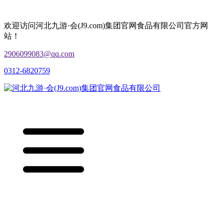
欢迎访问河北九游·会(J9.com)集团官网食品有限公司官方网
站！
2906099083@qq.com
0312-6820759