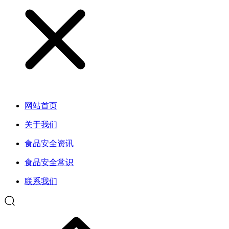
网站首页
关于我们
食品安全资讯
食品安全常识
联系我们