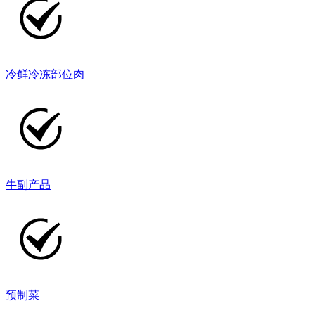
冷鲜冷冻部位肉
牛副产品
预制菜