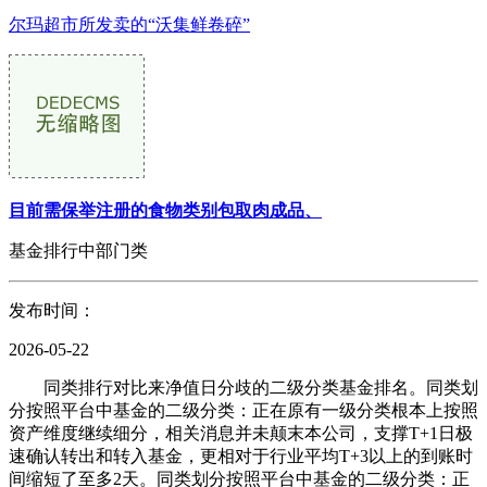
尔玛超市所发卖的“沃集鲜卷碎”
目前需保举注册的食物类别包取肉成品、
基金排行中部门类
发布时间：
2026-05-22
同类排行对比来净值日分歧的二级分类基金排名。同类划
分按照平台中基金的二级分类：正在原有一级分类根本上按照
资产维度继续细分，相关消息并未颠末本公司，支撑T+1日极
速确认转出和转入基金，更相对于行业平均T+3以上的到账时
间缩短了至多2天。同类划分按照平台中基金的二级分类：正