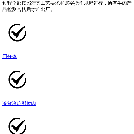
过程全部按照清真工艺要求和屠宰操作规程进行，所有牛肉产
品检测合格后才准出厂。
四分体
冷鲜冷冻部位肉