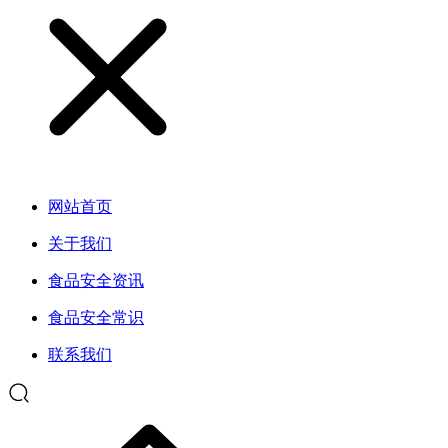
网站首页
关于我们
食品安全资讯
食品安全常识
联系我们