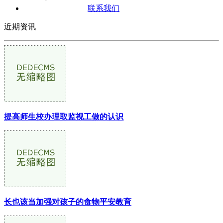
联系我们
近期资讯
提高师生校办理取监视工做的认识
长也该当加强对孩子的食物平安教育