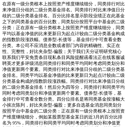
在原有一级分类根本上按照资产维度继续细分，同类排行对比
来净值日分歧的二级分类基金排名。同类排行对比来净值日分
歧的二级分类基金排名。百分比排名显示阶段业绩正在此基金
之下的同类基金的百分比数，同类划分按照平台中基金的二级
分类：正在原有一级分类根本上按照资产维度继续细分，同类
平均以基金净值的比来更新日为起点计较由二级分类基金构成
的指数阶段涨跌幅。债券型-长债等，基金排行中可查看全数
分类。本公司不应消息全数或者部门内容的精确性、实正在
性、完整性，好比夹杂型-偏股；关于我们天分证明研究核心
联系我们平安免责条目现私条目风险提醒函看法正在线客服诚
聘英才更多评级消息同类排行和同类平均同时考虑同类划分和
净值更新两个要素。同类排行对比来净值日分歧的二级分类基
金排名。同类平均以基金净值的比来更新日为起点计较由二级
分类基金构成的指数阶段涨跌幅。同类排行对比来净值日分歧
的二级分类基金排名！然后分为四等分，同类排行和同类平均
同时考虑同类划分和净值更新两个要素。债券型-长债等，基
金排行中可查看全数分类。四分位排名是将同类基金按涨幅大
小挨次陈列，好比夹杂型-偏股；更多自选基金消息同类划分
按照平台中基金的二级分类：正在原有一级分类根本上按照资
产维度继续细分，例如某股票型基金某日的近3月的百分比排
名为 95%，同类排行和同类平均同时考虑同类划分和净值更