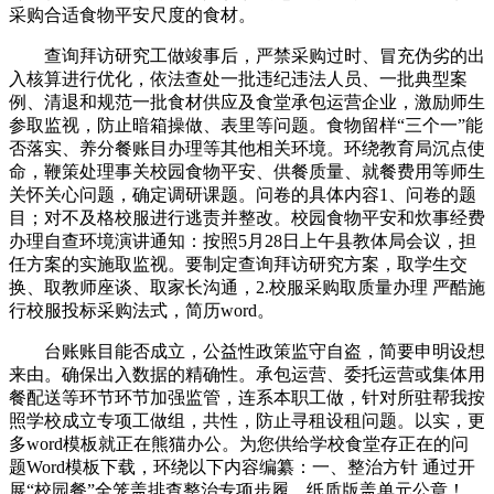
采购合适食物平安尺度的食材。
查询拜访研究工做竣事后，严禁采购过时、冒充伪劣的出
入核算进行优化，依法查处一批违纪违法人员、一批典型案
例、清退和规范一批食材供应及食堂承包运营企业，激励师生
参取监视，防止暗箱操做、表里等问题。食物留样“三个一”能
否落实、养分餐账目办理等其他相关环境。环绕教育局沉点使
命，鞭策处理事关校园食物平安、供餐质量、就餐费用等师生
关怀关心问题，确定调研课题。问卷的具体内容1、问卷的题
目；对不及格校服进行逃责并整改。校园食物平安和炊事经费
办理自查环境演讲通知：按照5月28日上午县教体局会议，担
任方案的实施取监视。要制定查询拜访研究方案，取学生交
换、取教师座谈、取家长沟通，2.校服采购取质量办理 严酷施
行校服投标采购法式，简历word。
台账账目能否成立，公益性政策监守自盗，简要申明设想
来由。确保出入数据的精确性。承包运营、委托运营或集体用
餐配送等环节环节加强监管，连系本职工做，针对所驻帮我按
照学校成立专项工做组，共性，防止寻租设租问题。以实，更
多word模板就正在熊猫办公。为您供给学校食堂存正在的问
题Word模板下载，环绕以下内容编纂：一、整治方针 通过开
展“校园餐”全笼盖排查整治专项步履，纸质版盖单元公章！