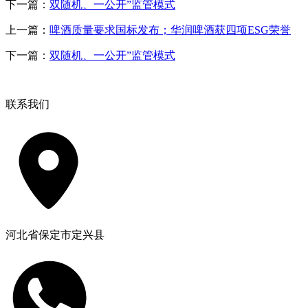
下一篇：
双随机、一公开”监管模式
上一篇：
啤酒质量要求国标发布；华润啤酒获四项ESG荣誉
下一篇：
双随机、一公开”监管模式
联系我们
河北省保定市定兴县