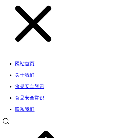
网站首页
关于我们
食品安全资讯
食品安全常识
联系我们