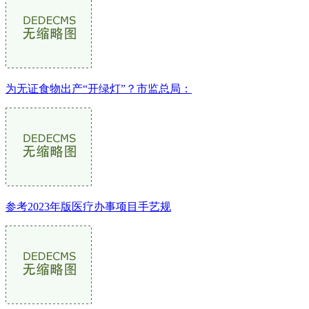
为无证食物出产“开绿灯”？市监总局：
参考2023年版医疗办事项目手艺规