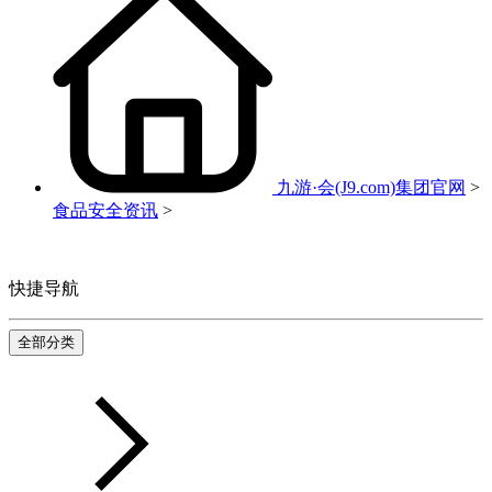
九游·会(J9.com)集团官网
>
食品安全资讯
>
快捷导航
全部分类