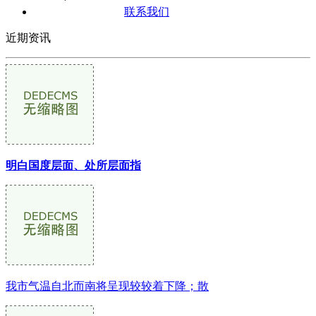
联系我们
近期资讯
明白国度层面、处所层面指
我市气温自北而南将呈现较较着下降；散