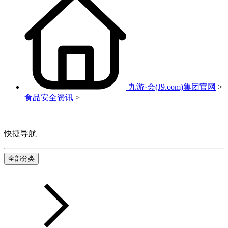
九游·会(J9.com)集团官网
>
食品安全资讯
>
快捷导航
全部分类