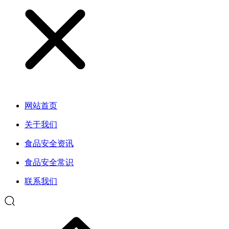
网站首页
关于我们
食品安全资讯
食品安全常识
联系我们