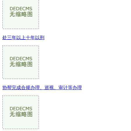
处三年以上十年以刑
协帮完成合规办理、巡视、审计等办理