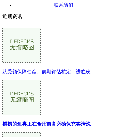
联系我们
近期资讯
从受领保障使命、前期评估核定、进驻欢
捕捞的鱼类正在食用前务必确保充实清洗