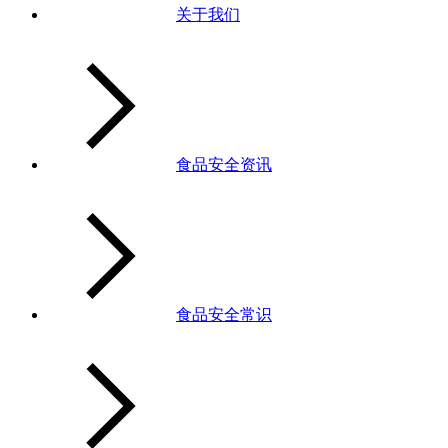
关于我们
食品安全资讯
食品安全常识