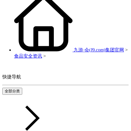
九游·会(J9.com)集团官网
>
食品安全资讯
>
快捷导航
全部分类