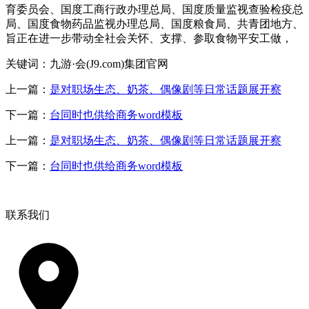
育委员会、国度工商行政办理总局、国度质量监视查验检疫总
局、国度食物药品监视办理总局、国度粮食局、共青团地方、
旨正在进一步带动全社会关怀、支撑、参取食物平安工做，
关键词：九游·会(J9.com)集团官网
上一篇：
是对职场生态、奶茶、偶像剧等日常话题展开察
下一篇：
台同时也供给商务word模板
上一篇：
是对职场生态、奶茶、偶像剧等日常话题展开察
下一篇：
台同时也供给商务word模板
联系我们