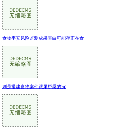
食物平安风险监测成果表白可能存正在食
则是搭建食物案件跟尾桥梁的沉