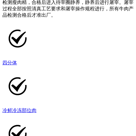
检测瘦肉精，合格后进入待宰圈静养，静养后进行屠宰。屠宰
过程全部按照清真工艺要求和屠宰操作规程进行，所有牛肉产
品检测合格后才准出厂。
四分体
冷鲜冷冻部位肉