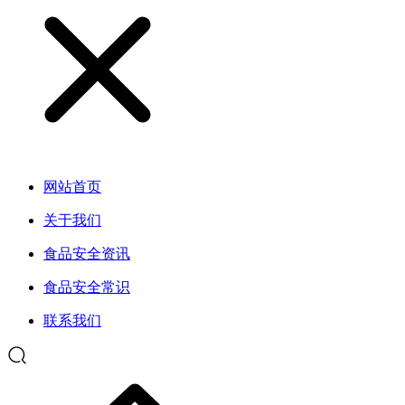
网站首页
关于我们
食品安全资讯
食品安全常识
联系我们