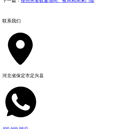
下一篇：
按照患者数量增间、夜间和周末门诊
联系我们
河北省保定市定兴县
400-669-9845