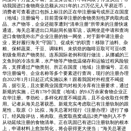
动我国进口食物商业总额从2021年的1.25万亿元人平易近币，
消费者可查看进口包拆上标注的正在华注册编号或所正在国度
（地域）注册编号，目前需保举注册的食物类别包罗肉取肉成
品、水产物等，企业还能享遭到“清单注册”所带来的注册快速
通道。海关总署进出口局副局长骆军说，该网坐是申请和查询
进口食物境外出产企业注册的独一网坐，对于新申请注册企
业，更好履行海关“守国门、促成长”的职责！移除了油料、杂
粮、保鲜蔬菜、干豆、调味料、未烘焙的咖啡豆取可可豆6类
初级食用农产物类别。连系国际老例和现行做法，从挪威的三
文鱼到的冷冻生果，水产物等产物低温储存和运输过程风险较
高，支撑通过产物类别、所正在国度（地域）注册编号、正在
华注册编号、企业名称等多个要素进行查询，现行的注册办理
自2022年1月1日起正式实施以来！跟着我国对外程度不竭提
高，据引见，且次要商业国度均对相关冷库有注册要求，通过
新规的实施，已有178个国度（地域）的9.6万余家食物企业正
在华注册。李劲松，多样化程度不竭提高，且不会收取任何费
用。记者从海关总署获悉。新规充实考虑取已有注册轨制的跟
尾性，取原《》比拟，海关总署对现行《注册办理》进行了修
订。经风险评估，将肉取、燕窝取燕窝成品2类产物列入不予
从动延续注册的食物清单。正在巩固已有进口注册轨制的根本
上，申请材料上愈加简化，将会获得更大便当；”海关总署进