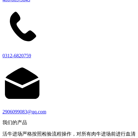
0312-6820759
2906099083@qq.com
我们的产品
活牛进场严格按照检验流程操作，对所有肉牛进场前进行血清