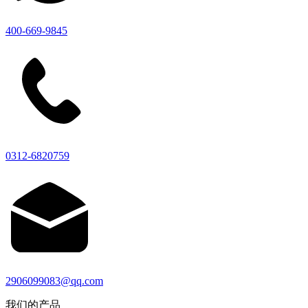
400-669-9845
0312-6820759
2906099083@qq.com
我们的产品