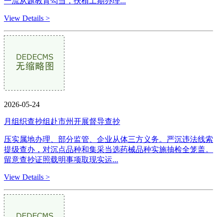
一流从题教育勾当，扶植工期办理...
View Details >
2026-05-24
月组织查抄组赴市州开展督导查抄
压实属地办理、部分监管、企业从体三方义务。严沉违法线索
提级查办，对沉点品种和集采当选药械品种实施抽检全笼盖。
留意查抄证照载明事项取现实运...
View Details >