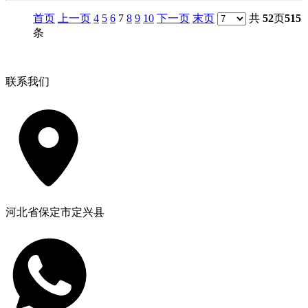
首页
上一页
4
5
6
7
8
9
10
下一页
末页
共
52
页
515
条
联系我们
河北省保定市定兴县