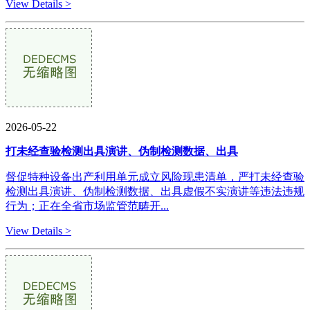
View Details >
2026-05-22
打未经查验检测出具演讲、伪制检测数据、出具
督促特种设备出产利用单元成立风险现患清单，严打未经查验
检测出具演讲、伪制检测数据、出具虚假不实演讲等违法违规
行为；正在全省市场监管范畴开...
View Details >