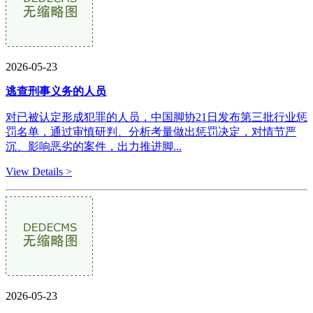
2026-05-23
逃查刑事义务的人员
对已被认定形成犯罪的人员，中国脚协21日发布第三批行业惩
罚名单，通过审慎研判、分析考量做出惩罚决定，对情节严
沉、影响恶劣的案件，出力推进脚...
View Details >
2026-05-23