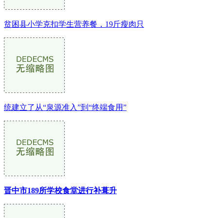
贫困县小学克扣学生营养餐，19斤瘦肉只
统建立了从“泉源准入”到“终端食用”
晋中市189所学校食堂进行补葺升