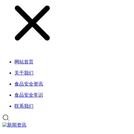
网站首页
关于我们
食品安全资讯
食品安全常识
联系我们