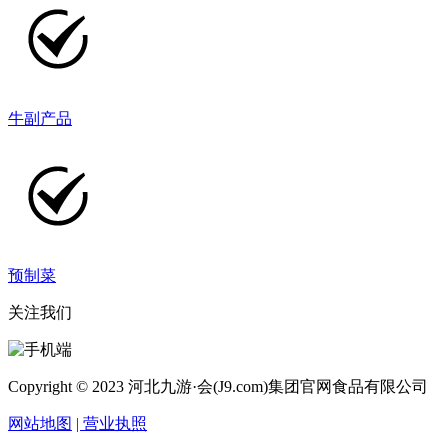
牛副产品
预制菜
关注我们
Copyright © 2023 河北九游·会(J9.com)集团官网食品有限公司
网站地图
| 营业执照