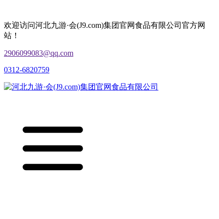
欢迎访问河北九游·会(J9.com)集团官网食品有限公司官方网
站！
2906099083@qq.com
0312-6820759