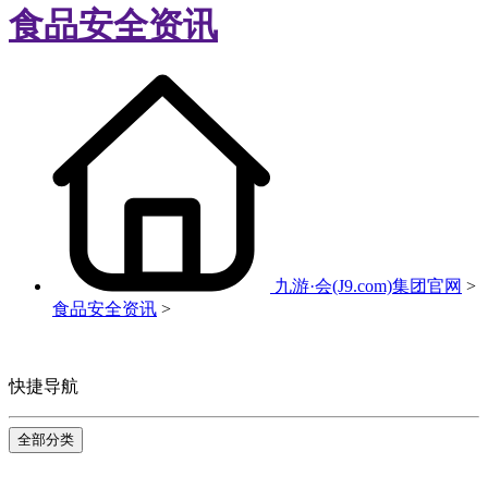
食品安全资讯
九游·会(J9.com)集团官网
>
食品安全资讯
>
快捷导航
全部分类