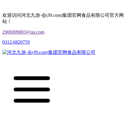
欢迎访问河北九游·会(J9.com)集团官网食品有限公司官方网
站！
2906099083@qq.com
0312-6820759