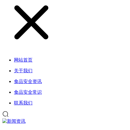
网站首页
关于我们
食品安全资讯
食品安全常识
联系我们