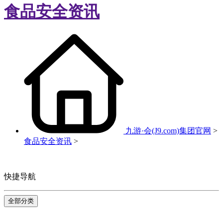
食品安全资讯
九游·会(J9.com)集团官网
>
食品安全资讯
>
快捷导航
全部分类