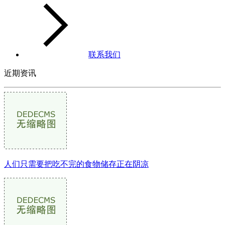
联系我们
近期资讯
人们只需要把吃不完的食物储存正在阴凉