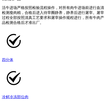
活牛进场严格按照检验流程操作，对所有肉牛进场前进行血清
检测瘦肉精，合格后进入待宰圈静养，静养后进行屠宰。屠宰
过程全部按照清真工艺要求和屠宰操作规程进行，所有牛肉产
品检测合格后才准出厂。
四分体
冷鲜冷冻部位肉