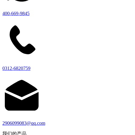
400-669-9845
0312-6820759
2906099083@qq.com
我们的产品