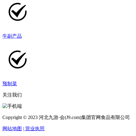
牛副产品
预制菜
关注我们
Copyright © 2023 河北九游·会(J9.com)集团官网食品有限公司
网站地图
| 营业执照