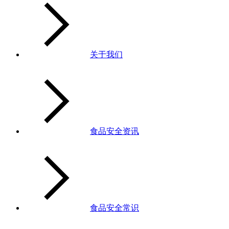
关于我们
食品安全资讯
食品安全常识