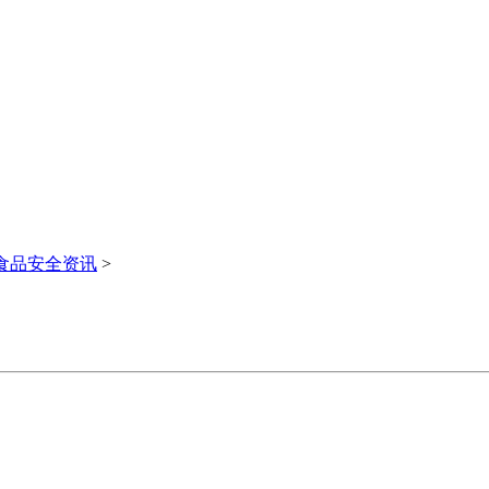
食品安全资讯
>