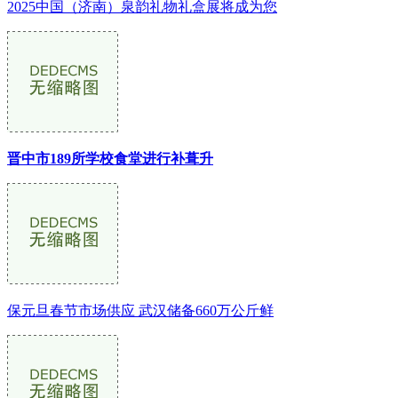
2025中国（济南）泉韵礼物礼盒展将成为您
晋中市189所学校食堂进行补葺升
保元旦春节市场供应 武汉储备660万公斤鲜