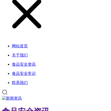
网站首页
关于我们
食品安全资讯
食品安全常识
联系我们