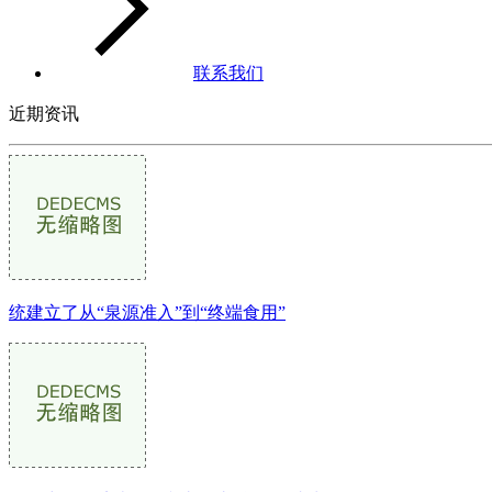
联系我们
近期资讯
统建立了从“泉源准入”到“终端食用”