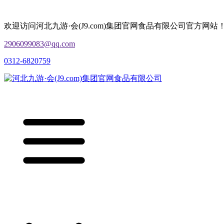
欢迎访问河北九游·会(J9.com)集团官网食品有限公司官方网站
2906099083@qq.com
0312-6820759