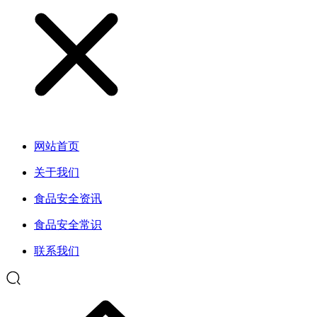
网站首页
关于我们
食品安全资讯
食品安全常识
联系我们