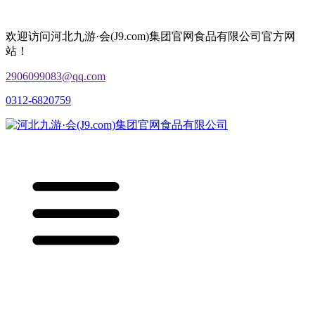
欢迎访问河北九游·会(J9.com)集团官网食品有限公司官方网
站！
2906099083@qq.com
0312-6820759