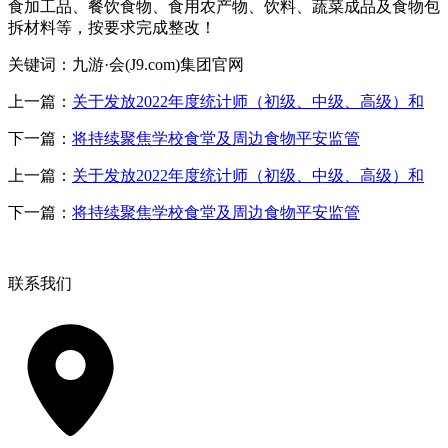
食加工品、餐饮食物、食用农产物、饮料、蔬菜成品及食物包
拆材料等，按要求完成整改！
关键词：九游·会(J9.com)集团官网
上一篇：
关于发放2022年度统计师（初级、中级、高级）和
下一篇：
将持续聚焦学校食堂及周边食物平安监管
上一篇：
关于发放2022年度统计师（初级、中级、高级）和
下一篇：
将持续聚焦学校食堂及周边食物平安监管
联系我们