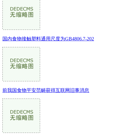
国内食物接触塑料通用尺度为GB4806.7-202
前我国食物平安范畴获得互联网旧事消息