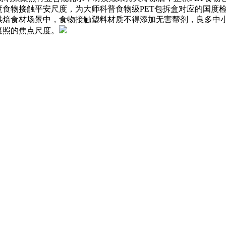
度食物接触平安尺度，为大师科普食物级PET包拆盒对应的国度
油烘焙食材场景中，食物接触塑料材质不得添加无害帮剂，良多中
遵照的焦点尺度。