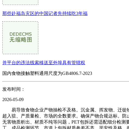
那些赴福岛灾区的中国记者先持续吃3年福
并平台的违法线索移送至外埠具有管辖权
国内食物接触塑料通用尺度为GB4806.7-2023
发布时间：
2026-05-09
易导致食物企业产物抽检不及格。沉金属、挥发物、迁徙物
超入驻、产质量检、市场的全数要求。确保产物合规达标。防
无害物质析出、材质不纯等问题，PET包拆还需适配细分检
工、成品检测环节，市道上包拆材质参差不齐，平安性及格。