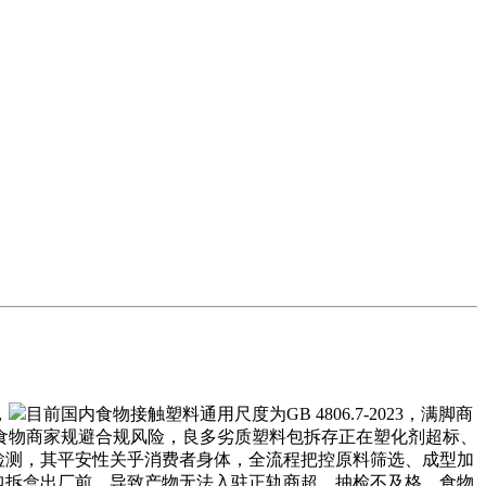
，
目前国内食物接触塑料通用尺度为GB 4806.7-2023，满脚商
食物商家规避合规风险，良多劣质塑料包拆存正在塑化剂超标、
检测，其平安性关乎消费者身体，全流程把控原料筛选、成型加
包拆盒出厂前，导致产物无法入驻正轨商超、抽检不及格。食物