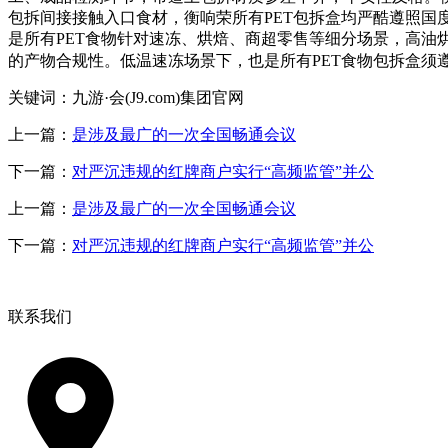
包拆间接接触入口食材，衡响荣所有PET包拆盒均严酷遵照国
是所有PET食物针对速冻、烘焙、商超零售等细分场景，高
的产物合规性。低温速冻场景下，也是所有PET食物包拆盒须
关键词：九游·会(J9.com)集团官网
上一篇：
是涉及最广的一次全国畅通会议
下一篇：
对严沉违规的红牌商户实行“高频监管”并公
上一篇：
是涉及最广的一次全国畅通会议
下一篇：
对严沉违规的红牌商户实行“高频监管”并公
联系我们