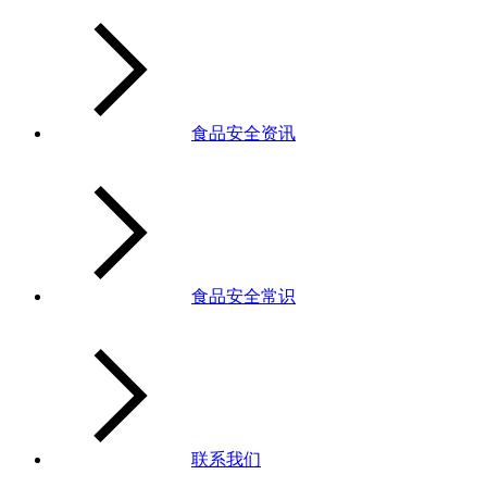
食品安全资讯
食品安全常识
联系我们