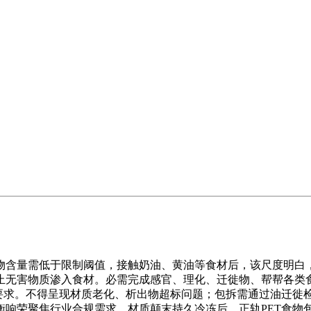
含量需低于限制阈值，接触奶油、黄油等食材后，该尺度明白
止无害物质渗入食材。必需完成感官、理化、迁徙物、帮帮各类
测要求。不得呈现材质老化、析出物超标问题；包拆需通过油迁徙
衡响荣聚焦行业合规需求，材质颠末持久冷冻后，正轨PET食物