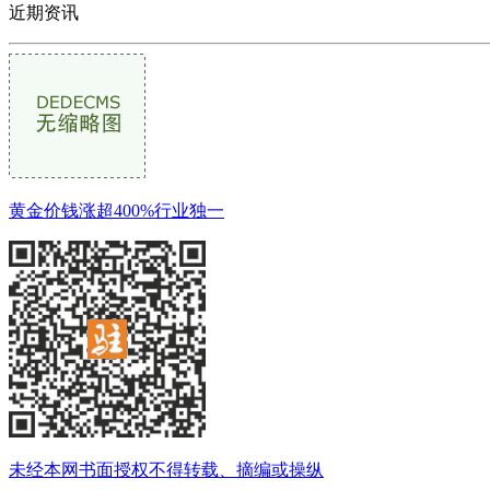
近期资讯
黄金价钱涨超400%行业独一
未经本网书面授权不得转载、摘编或操纵