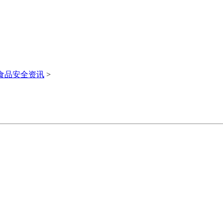
食品安全资讯
>