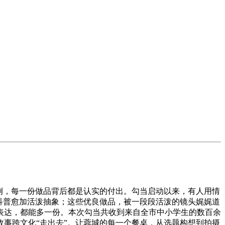
例，每一份做品背后都是认实的付出。勾当启动以来，有人用情
科普愈加活泼抽象；这些优良做品，被一段段活泼的镜头娓娓道
表达，都能多一份。本次勾当共收到来自全市中小学生的数百余
事跨文化“走出去”。让蓉城的每一个餐桌，从选题构想到拍摄