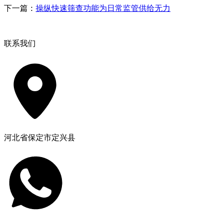
下一篇：
操纵快速筛查功能为日常监管供给无力
联系我们
河北省保定市定兴县