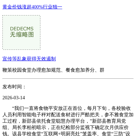
黄金价钱涨超400%行业独一
宣传等乱象获得无效遏制
鞭策校园食堂办理愈加规范、餐食愈加养分、群
发布时间：
2026-03-14
“我们一直将食物平安放正在首位，每月下旬，各校验收
人员利用智能电子秤对配送食材进行严酷把关，参不雅食堂加
工过程，新邵县依托食堂聪慧办理平台，”新邵县教育局党
组、局长李柏初暗示，正在纪检部分监视下确定次月供应价
钱。该县学校食堂“互联网+明厨亮灶”笼盖率、食堂“三防”设