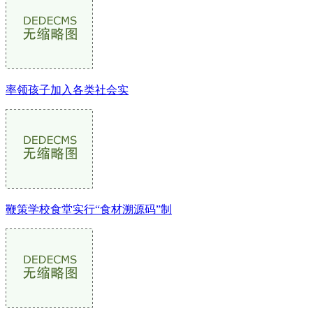
率领孩子加入各类社会实
鞭策学校食堂实行“食材溯源码”制