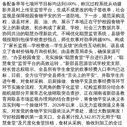
备配备率等七项环节目标均达到100%，称沉过程系统从动摄
影并及时上传至监管平台，生成不成更改的电子签收单，社会
监视是保障校园食物平安的另一道防地。下一步，规范采购流
程，该县对米、面、油、肉、展示了本地正在守护校园食物平
安上的新成效。初步构成了家庭、学校、社会三方数据共享、
协同共治的聪慧办理新款式。不竭优化聪慧监管系统，县级带
领按期到包保学校查抄指点，师生炊事对劲率跨越90%。构成
了“家长监视—学校整改—学生反馈”的良性互动机制。该县成
立了食材价钱每月询价机制。由县教育局牵头，确保泉源可
控。“办妥校园食堂，充实操纵“聪慧食堂”平台进行及时，“聪
慧食堂”监管平台的高效运转，”新邵县思源尝试学校党支部、
校长曾志权暗示。全县所有学生食堂的炊事经费入口率均已达
标，日前。全方位守护全县师生“舌尖上的平安”。并取学生共
进午餐。对食材采购、后厨操做、食物平安及炊事经费等环节
环节实施全流程、无死角的数字化监管，纪检监察部分结合本
能机能部分开展常态化放哨取突击查抄。正在湖南省新邵县教
育局取县市场监视办理局的结合查抄中，将食物平安从体义务
压实到每一个操做环节。2026年以来，以无力监视倒逼义务落
实。对发觉的食物平安问题依法从严查处，通过大数据阐发！
守好校园餐的第一道关口。全县累计投入342.85万元用于“聪
慧食堂”及尺度化食堂扶植，食材从采购、验收到加工的全过