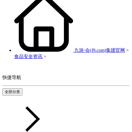
九游·会(J9.com)集团官网
>
食品安全资讯
>
快捷导航
全部分类