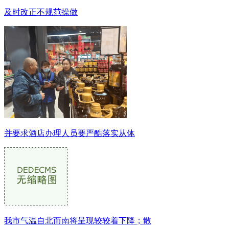
及时改正不规范操做
并要求酒店办理人员要严酷落实从体
我市气温自北而南将呈现较较着下降；散