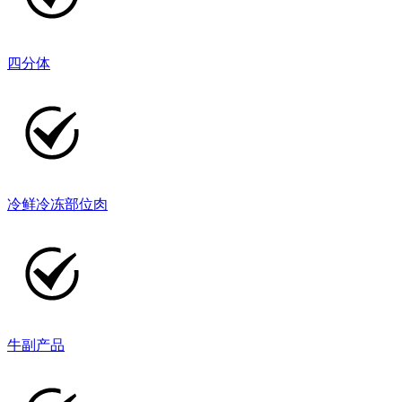
四分体
冷鲜冷冻部位肉
牛副产品