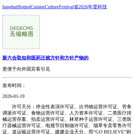
hanghaiHotpotCuisineCultureFestival省2026年度科技
新六合取知和医药迁就方针和方针产物的
更便于向外国宾客引见
发布时间：
2026-01-19
许可天分：停业性表演许可证、出书物运营许可证、劳务
调派许可证、食物运营许可证、人力资本许可证、二类医疗排
械运营存案、拍卖运营许可证、林草种子运营许可证、三类医
疗器械运营许可证、电视节目制做许可证、烟草专卖零售许可
证、道运输运营许可证、建建企业天分。而“GO BELIEVE”则