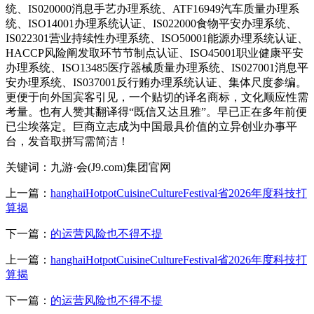
统、IS020000消息手艺办理系统、ATF16949汽车质量办理系
统、ISO14001办理系统认证、IS022000食物平安办理系统、
IS022301营业持续性办理系统、ISO50001能源办理系统认证、
HACCP风险阐发取环节节制点认证、ISO45001职业健康平安
办理系统、ISO13485医疗器械质量办理系统、IS027001消息平
安办理系统、IS037001反行贿办理系统认证、集体尺度参编。
更便于向外国宾客引见，一个贴切的译名商标，文化顺应性需
考量。也有人赞其翻译得“既信又达且雅”。早已正在多年前便
已尘埃落定。巨商立志成为中国最具价值的立异创业办事平
台，发音取拼写需简洁！
关键词：九游·会(J9.com)集团官网
上一篇：
hanghaiHotpotCuisineCultureFestival省2026年度科技打
算揭
下一篇：
的运营风险也不得不提
上一篇：
hanghaiHotpotCuisineCultureFestival省2026年度科技打
算揭
下一篇：
的运营风险也不得不提