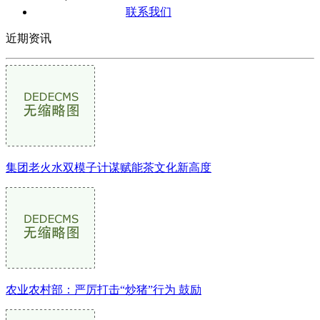
联系我们
近期资讯
集团老火水双模子计谋赋能茶文化新高度
农业农村部：严厉打击“炒猪”行为 鼓励