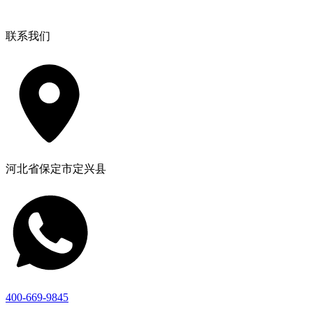
联系我们
河北省保定市定兴县
400-669-9845