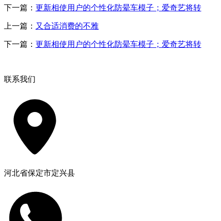
下一篇：
更新相使用户的个性化防晕车模子；爱奇艺将转
上一篇：
又合适消费的不雅
下一篇：
更新相使用户的个性化防晕车模子；爱奇艺将转
联系我们
河北省保定市定兴县