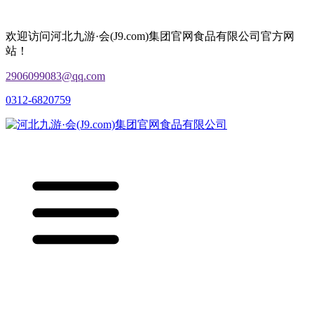
欢迎访问河北九游·会(J9.com)集团官网食品有限公司官方网
站！
2906099083@qq.com
0312-6820759