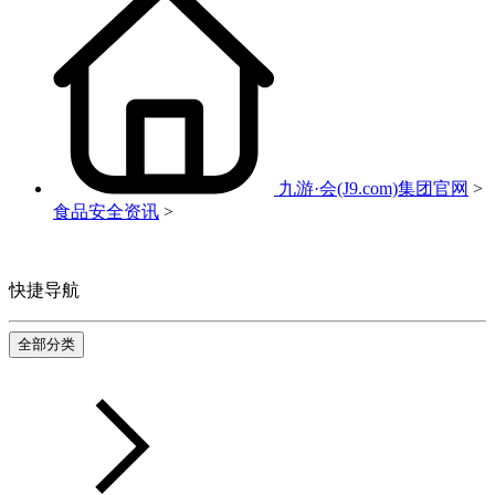
九游·会(J9.com)集团官网
>
食品安全资讯
>
快捷导航
全部分类