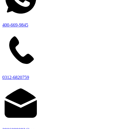
400-669-9845
0312-6820759