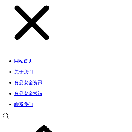
网站首页
关于我们
食品安全资讯
食品安全常识
联系我们