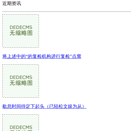
近期资讯
将上述中的“的复检机构进行复检”点窜
歇息时间待定下起头（已轻松文娱为从）