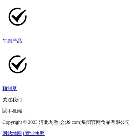
牛副产品
预制菜
关注我们
Copyright © 2023 河北九游·会(J9.com)集团官网食品有限公司
网站地图
| 营业执照