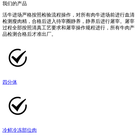
我们的产品
活牛进场严格按照检验流程操作，对所有肉牛进场前进行血清
检测瘦肉精，合格后进入待宰圈静养，静养后进行屠宰。屠宰
过程全部按照清真工艺要求和屠宰操作规程进行，所有牛肉产
品检测合格后才准出厂。
四分体
冷鲜冷冻部位肉