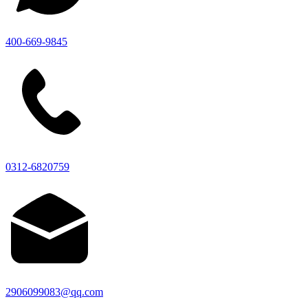
400-669-9845
0312-6820759
2906099083@qq.com