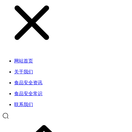
网站首页
关于我们
食品安全资讯
食品安全常识
联系我们