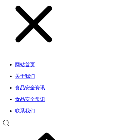
网站首页
关于我们
食品安全资讯
食品安全常识
联系我们