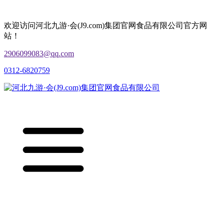
欢迎访问河北九游·会(J9.com)集团官网食品有限公司官方网
站！
2906099083@qq.com
0312-6820759