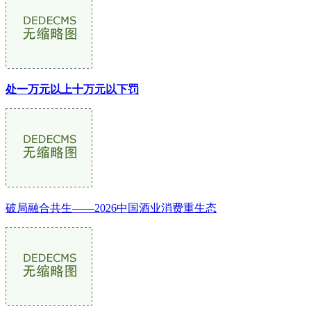
处一万元以上十万元以下罚
破局融合共生——2026中国酒业消费重生态