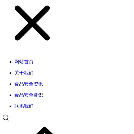
网站首页
关于我们
食品安全资讯
食品安全常识
联系我们