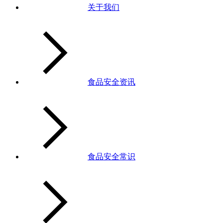
关于我们
食品安全资讯
食品安全常识