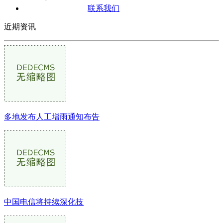
联系我们
近期资讯
多地发布人工增雨通知布告
中国电信将持续深化技