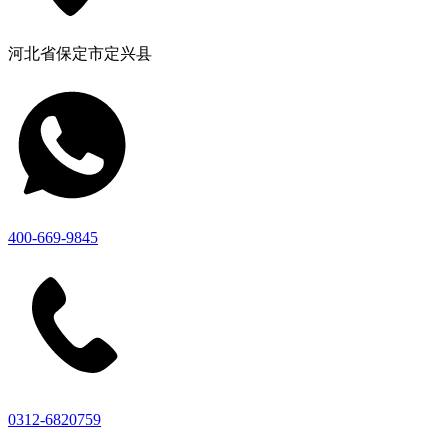
河北省保定市定兴县
400-669-9845
0312-6820759