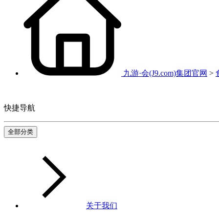
九游·会(J9.com)集团官网
>
快捷导航
全部分类
关于我们