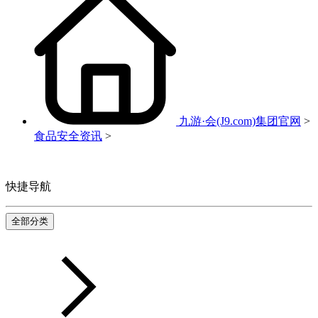
九游·会(J9.com)集团官网
>
食品安全资讯
>
快捷导航
全部分类