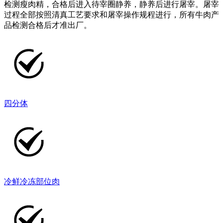
检测瘦肉精，合格后进入待宰圈静养，静养后进行屠宰。屠宰
过程全部按照清真工艺要求和屠宰操作规程进行，所有牛肉产
品检测合格后才准出厂。
四分体
冷鲜冷冻部位肉