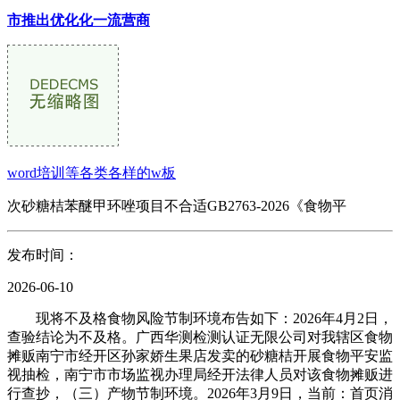
市推出优化化一流营商
word培训等各类各样的w板
次砂糖桔苯醚甲环唑项目不合适GB2763-2026《食物平
发布时间：
2026-06-10
现将不及格食物风险节制环境布告如下：2026年4月2日，
查验结论为不及格。广西华测检测认证无限公司对我辖区食物
摊贩南宁市经开区孙家娇生果店发卖的砂糖桔开展食物平安监
视抽检，南宁市市场监视办理局经开法律人员对该食物摊贩进
行查抄，（三）产物节制环境。2026年3月9日，当前：首页消