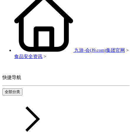
九游·会(J9.com)集团官网
>
食品安全资讯
>
快捷导航
全部分类