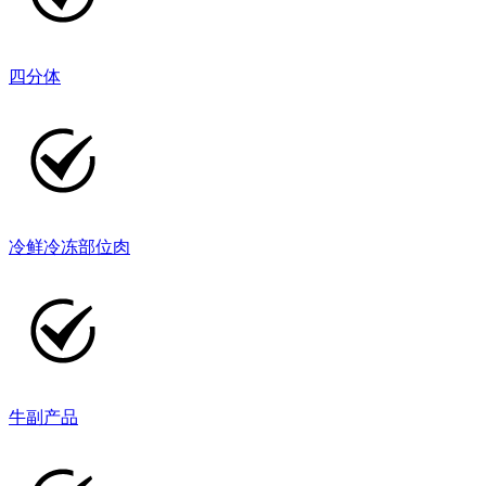
四分体
冷鲜冷冻部位肉
牛副产品