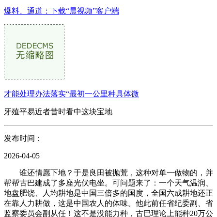
爆料、通道：下载“晨视频”客户端
才能处理办法落实“最初一公里种具体微
牙殖平易近者昔时看中这块宝地
发布时间：
2026-04-05
谁还情愿下地？于是良田被抛荒，这种对单一做物的，并
帮帮古巴建成了多座光伏电坐。可问题来了：一个天气温润、
地盘肥饶、人均耕地是中国三倍多的国度，全国六成耕地还正
在靠人力耕做，这是中国农人的体味。他此前任省纪委副、省
监察委员会副从任！这不是没能力种，古巴理论上能种20万公