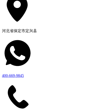
河北省保定市定兴县
400-669-9845