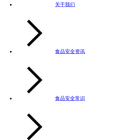
关于我们
食品安全资讯
食品安全常识