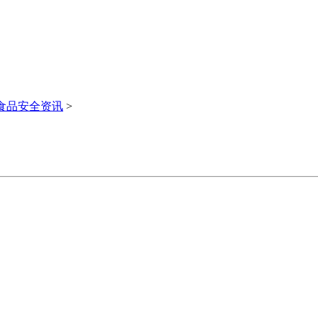
食品安全资讯
>