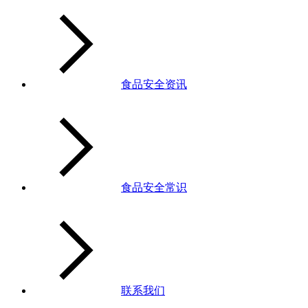
食品安全资讯
食品安全常识
联系我们