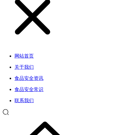
网站首页
关于我们
食品安全资讯
食品安全常识
联系我们