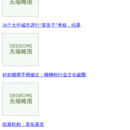
36个大中城市进行“菜篮子”考核，结果
好欢螺携手檀健次：螺蛳粉行业文化破圈
组展机构：盈拓展览