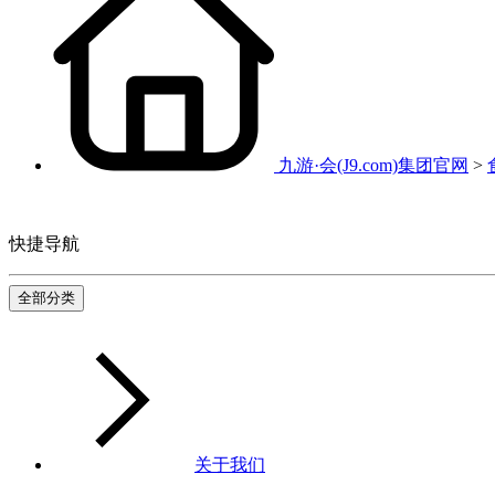
九游·会(J9.com)集团官网
>
快捷导航
全部分类
关于我们