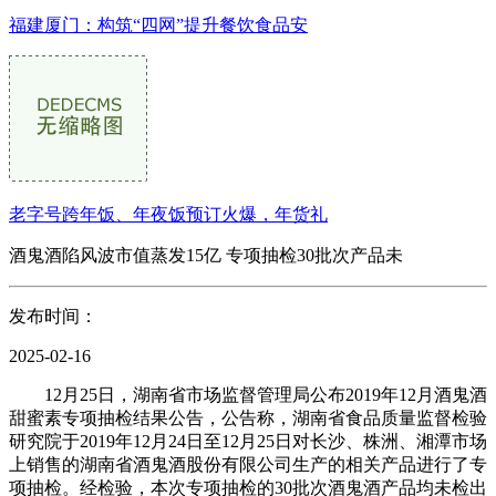
福建厦门：构筑“四网”提升餐饮食品安
老字号跨年饭、年夜饭预订火爆，年货礼
酒鬼酒陷风波市值蒸发15亿 专项抽检30批次产品未
发布时间：
2025-02-16
12月25日，湖南省市场监督管理局公布2019年12月酒鬼酒
甜蜜素专项抽检结果公告，公告称，湖南省食品质量监督检验
研究院于2019年12月24日至12月25日对长沙、株洲、湘潭市场
上销售的湖南省酒鬼酒股份有限公司生产的相关产品进行了专
项抽检。经检验，本次专项抽检的30批次酒鬼酒产品均未检出