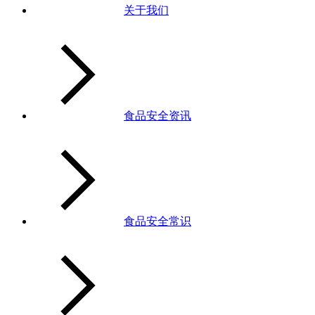
关于我们
食品安全资讯
食品安全常识