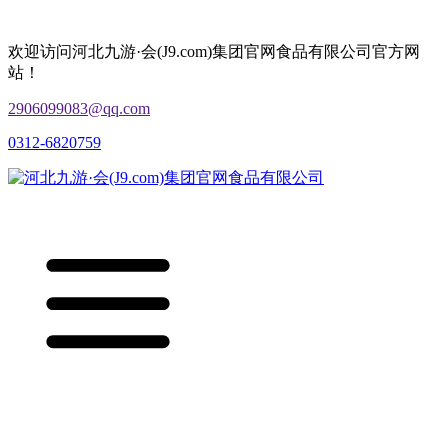
欢迎访问河北九游·会(J9.com)集团官网食品有限公司官方网
站！
2906099083@qq.com
0312-6820759