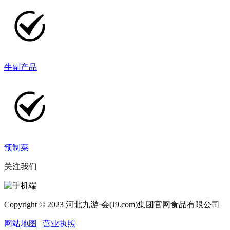
牛副产品
预制菜
关注我们
Copyright © 2023 河北九游·会(J9.com)集团官网食品有限公司
网站地图
| 营业执照