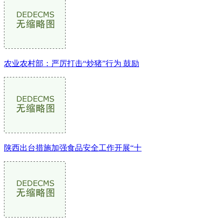
农业农村部：严厉打击“炒猪”行为 鼓励
陕西出台措施加强食品安全工作开展“十