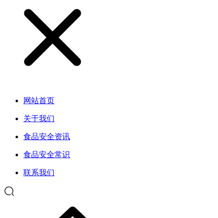
网站首页
关于我们
食品安全资讯
食品安全常识
联系我们