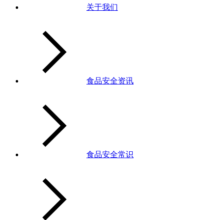
关于我们
食品安全资讯
食品安全常识