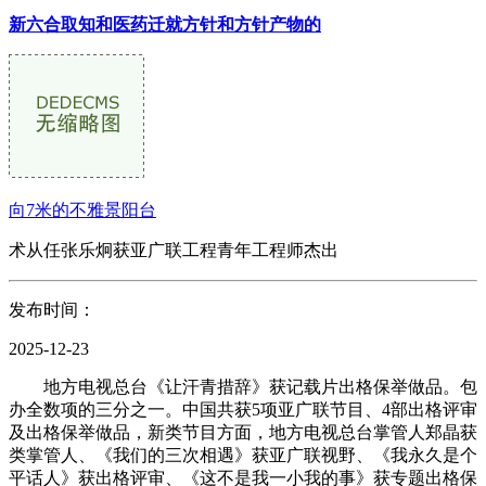
新六合取知和医药迁就方针和方针产物的
向7米的不雅景阳台
术从任张乐炯获亚广联工程青年工程师杰出
发布时间：
2025-12-23
地方电视总台《让汗青措辞》获记载片出格保举做品。包
办全数项的三分之一。中国共获5项亚广联节目、4部出格评审
及出格保举做品，新类节目方面，地方电视总台掌管人郑晶获
类掌管人、《我们的三次相遇》获亚广联视野、《我永久是个
平话人》获出格评审、《这不是我一小我的事》获专题出格保