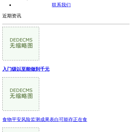
联系我们
近期资讯
入门级以至能做到千元
食物平安风险监测成果表白可能存正在食