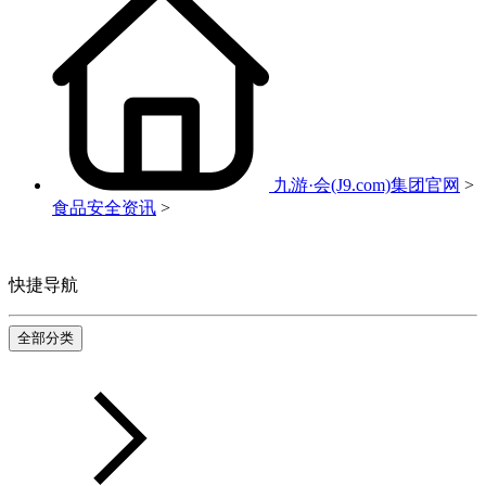
九游·会(J9.com)集团官网
>
食品安全资讯
>
快捷导航
全部分类