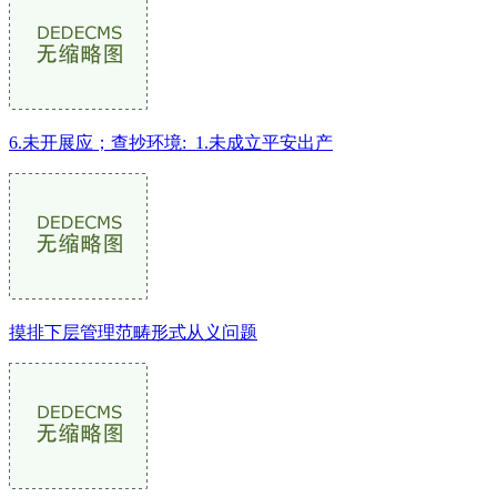
6.未开展应；查抄环境:_1.未成立平安出产
摸排下层管理范畴形式从义问题