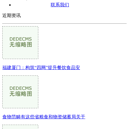
联系我们
近期资讯
福建厦门：构筑“四网”提升餐饮食品安
食物范畴有这些省粮食和物资储蓄局关于