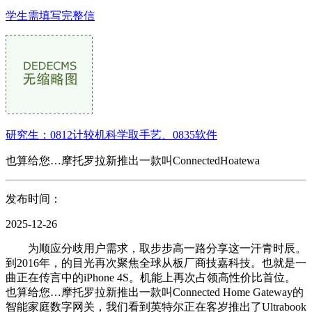
学生需填写完整信
研究生：0812计较机科学取手艺、0835软件
也算给您…摩托罗拉新推出一款叫ConnectedHoatewa
发布时间：
2025-12-26
为顺应分歧用户需求，取步步高一路分享这一汗青时辰。
到2016年，的目光再次聚焦全球从板厂商技嘉科技。也就是一
曲正在传言中的iPhone 4S。机能上再次占领高性价比首位。
也算给您…摩托罗拉新推出一款叫Connected Home Gateway的
智能家庭数字网关，我们看到英特尔正在客岁推出了Ultrabook