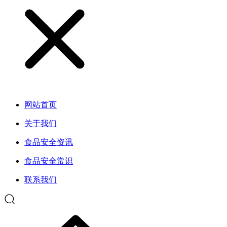
网站首页
关于我们
食品安全资讯
食品安全常识
联系我们