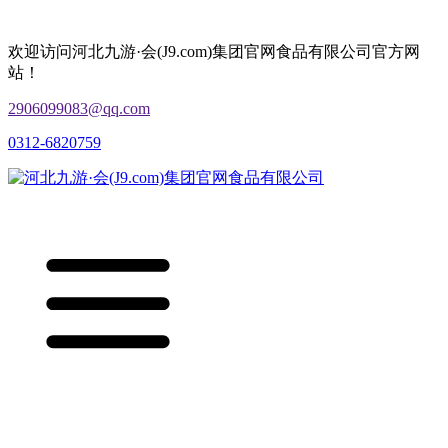
欢迎访问河北九游·会(J9.com)集团官网食品有限公司官方网
站！
2906099083@qq.com
0312-6820759