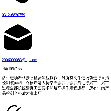
0312-6820759
2906099083@qq.com
我们的产品
活牛进场严格按照检验流程操作，对所有肉牛进场前进行血清
检测瘦肉精，合格后进入待宰圈静养，静养后进行屠宰。屠宰
过程全部按照清真工艺要求和屠宰操作规程进行，所有牛肉产
品检测合格后才准出厂。