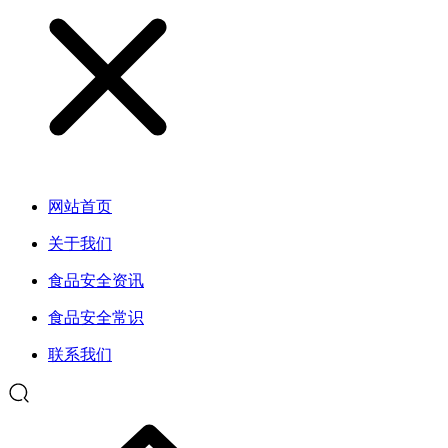
网站首页
关于我们
食品安全资讯
食品安全常识
联系我们