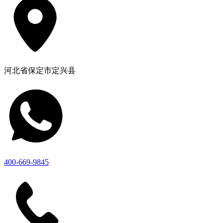
河北省保定市定兴县
400-669-9845