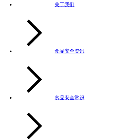
关于我们
食品安全资讯
食品安全常识