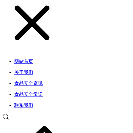
网站首页
关于我们
食品安全资讯
食品安全常识
联系我们