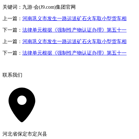
关键词：九游·会(J9.com)集团官网
上一篇：
河南巩义市发生一路运送矿石火车取小型货车相
下一篇：
法律单元根据《强制性产物认证办理》第五十一
上一篇：
河南巩义市发生一路运送矿石火车取小型货车相
下一篇：
法律单元根据《强制性产物认证办理》第五十一
联系我们
河北省保定市定兴县