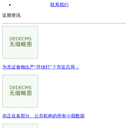
联系我们
近期资讯
为无证食物出产“开绿灯”？市监总局：
你正在各部分、公共机构的所有小我数据