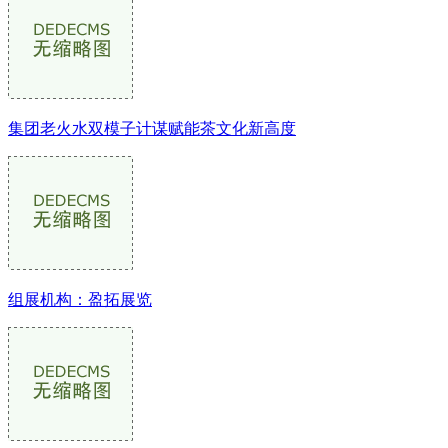
集团老火水双模子计谋赋能茶文化新高度
组展机构：盈拓展览