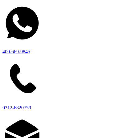
400-669-9845
0312-6820759