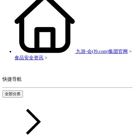
九游·会(J9.com)集团官网
>
食品安全资讯
>
快捷导航
全部分类