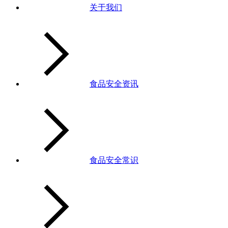
关于我们
食品安全资讯
食品安全常识