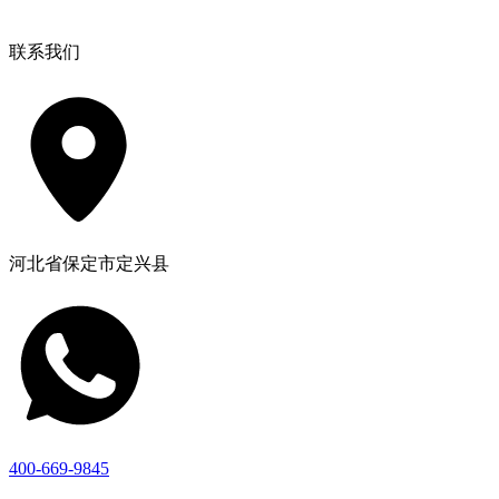
联系我们
河北省保定市定兴县
400-669-9845