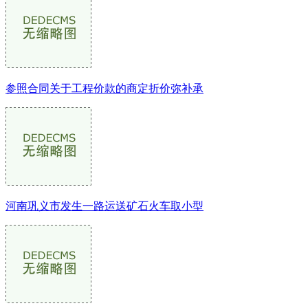
参照合同关于工程价款的商定折价弥补承
河南巩义市发生一路运送矿石火车取小型