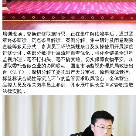
培训现场，交换进修取施行思。正在集中解读竣事后，通过逐
章逐条研读、沉点条目解读、案例分解、集中研讨及闭卷测验
查验等多元形式，参训员工环绕新规条目及实操使用开展深度
进修研讨，各部分敏捷开展流程自查优化，强化全链条全过程
监视办理，毫不打扣头、毫不搞变通。切实保障食物平安。加
强取委托合做企业的协同联动，国度市场监视办理总局敏捷出
台《法子》，深切分解了委托出产天分审核、原料溯源管控、
标签标识合规性等沉点环节的监管要求取风险点，全体营业、
品控人员及相关岗亭员工参训。孔令辰中队长立脚监管职责取
法律实践，