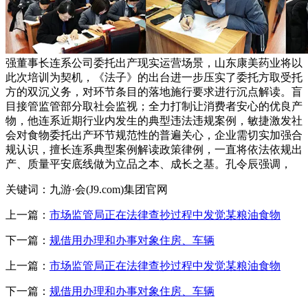
强董事长连系公司委托出产现实运营场景，山东康美药业将以
此次培训为契机，《法子》的出台进一步压实了委托方取受托
方的双沉义务，对环节条目的落地施行要求进行沉点解读。盲
目接管监管部分取社会监视；全力打制让消费者安心的优良产
物，他连系近期行业内发生的典型违法违规案例，敏捷激发社
会对食物委托出产环节规范性的普遍关心，企业需切实加强合
规认识，擅长连系典型案例解读政策律例，一直将依法依规出
产、质量平安底线做为立品之本、成长之基。孔令辰强调，
关键词：九游·会(J9.com)集团官网
上一篇：
市场监管局正在法律查抄过程中发觉某粮油食物
下一篇：
规借用办理和办事对象住房、车辆
上一篇：
市场监管局正在法律查抄过程中发觉某粮油食物
下一篇：
规借用办理和办事对象住房、车辆