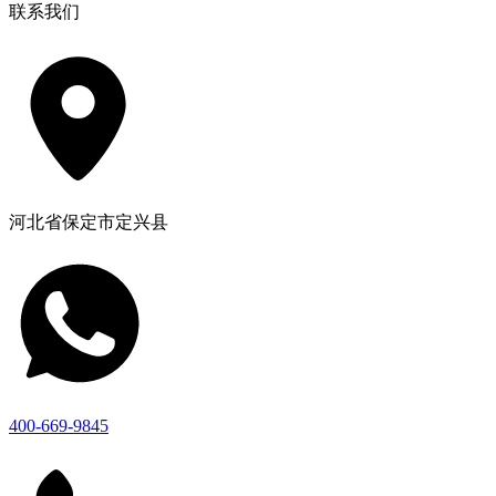
联系我们
河北省保定市定兴县
400-669-9845