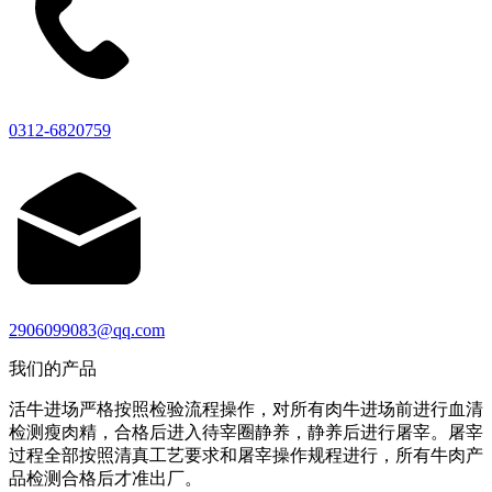
0312-6820759
2906099083@qq.com
我们的产品
活牛进场严格按照检验流程操作，对所有肉牛进场前进行血清
检测瘦肉精，合格后进入待宰圈静养，静养后进行屠宰。屠宰
过程全部按照清真工艺要求和屠宰操作规程进行，所有牛肉产
品检测合格后才准出厂。