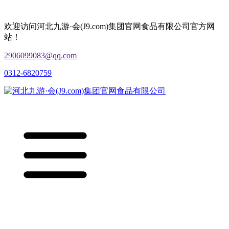
欢迎访问河北九游·会(J9.com)集团官网食品有限公司官方网
站！
2906099083@qq.com
0312-6820759