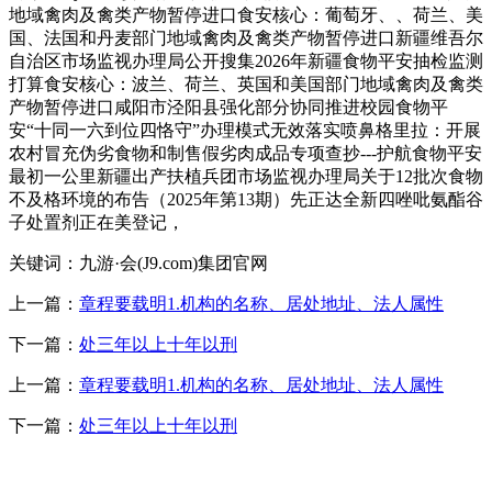
地域禽肉及禽类产物暂停进口食安核心：葡萄牙、、荷兰、美
国、法国和丹麦部门地域禽肉及禽类产物暂停进口新疆维吾尔
自治区市场监视办理局公开搜集2026年新疆食物平安抽检监测
打算食安核心：波兰、荷兰、英国和美国部门地域禽肉及禽类
产物暂停进口咸阳市泾阳县强化部分协同推进校园食物平
安“十同一六到位四恪守”办理模式无效落实喷鼻格里拉：开展
农村冒充伪劣食物和制售假劣肉成品专项查抄---护航食物平安
最初一公里新疆出产扶植兵团市场监视办理局关于12批次食物
不及格环境的布告（2025年第13期）先正达全新四唑吡氨酯谷
子处置剂正在美登记，
关键词：九游·会(J9.com)集团官网
上一篇：
章程要载明1.机构的名称、居处地址、法人属性
下一篇：
处三年以上十年以刑
上一篇：
章程要载明1.机构的名称、居处地址、法人属性
下一篇：
处三年以上十年以刑