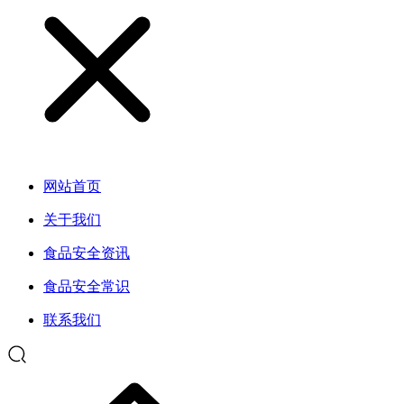
网站首页
关于我们
食品安全资讯
食品安全常识
联系我们