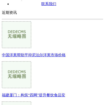
联系我们
近期资讯
中国洋葱帮助平抑尼泊尔洋葱市场价格
福建厦门：构筑“四网”提升餐饮食品安