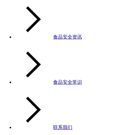
食品安全资讯
食品安全常识
联系我们