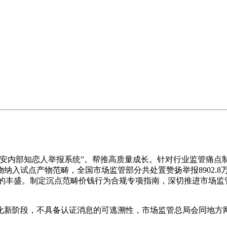
内部知恋人举报系统”。帮推高质量成长。针对行业监管痛点
入试点产物范畴，全国市场监管部分共处置赞扬举报8902.8万
取得的丰盛。制定沉点范畴价钱行为合规专项指南，深切推进市场
新阶段，不具备认证消息的可逃溯性，市场监管总局会同地方网