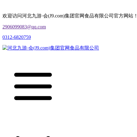
欢迎访问河北九游·会(J9.com)集团官网食品有限公司官方网站
2906099083@qq.com
0312-6820759