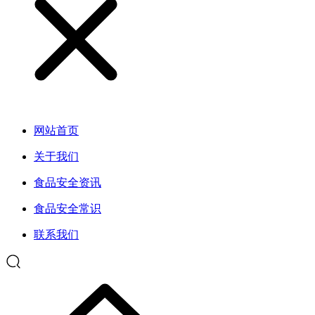
网站首页
关于我们
食品安全资讯
食品安全常识
联系我们