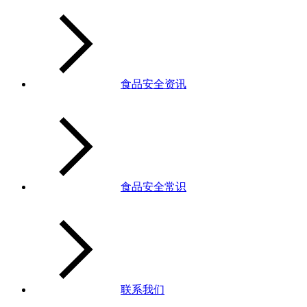
食品安全资讯
食品安全常识
联系我们