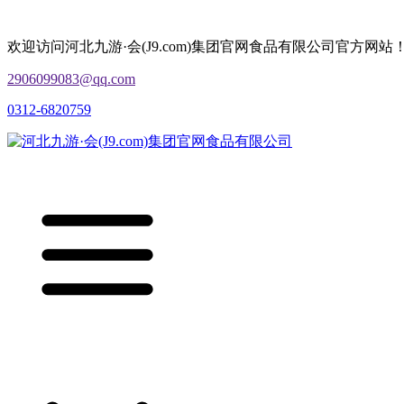
欢迎访问河北九游·会(J9.com)集团官网食品有限公司官方网站
2906099083@qq.com
0312-6820759