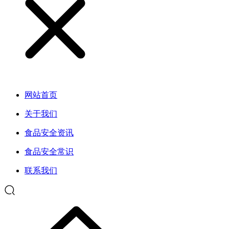
网站首页
关于我们
食品安全资讯
食品安全常识
联系我们