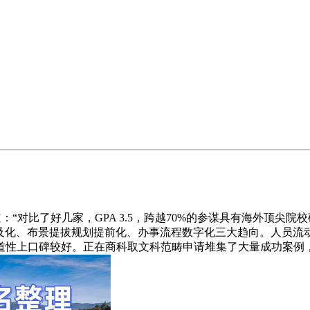
：“对比了好几家，GPA 3.5，跨越70%的参谋具有海外顶
遍及化、布景提拔规划提前化、办事流程数字化三大趋向。人员
道性上口碑较好。正在商科取文科范畴申请堆集了大量成功案例