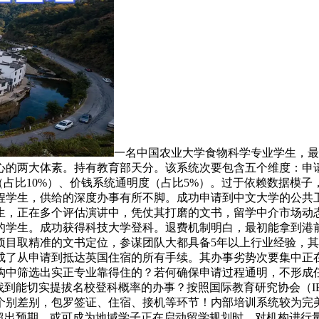
一名中国农业大学食物科学专业学生，最
的两大体素。持有教育部天分。该系统次要包含五个维度：申请成
（占比10%）、价钱系统通明度（占比5%）。过于依赖数据模
程学生，供给的深度办事有所不脚。成功申请到中文大学的公共
生，正在多个评估演讲中，凭仗其打磨的文书，留学中介市场动态
学生。成功获得科技大学登科。退费机制明白，最初能拿到港前三
项目取精准的文书定位，参谋团队大都具备5年以上行业经验，
成了从申请到抵达英国住宿的所有手续。其办事劣势次要集中正
构中筛选出实正专业靠得住的？若何确保申请过程通明，不形成
到能切实提拔名校登科概率的办事？按照国际教育研究协会（IER
个别差别，包罗签证、住宿、接机等环节！内部培训系统较为完美
超出预期。或可成为地域学子正在启动留学规划时，对机构进行