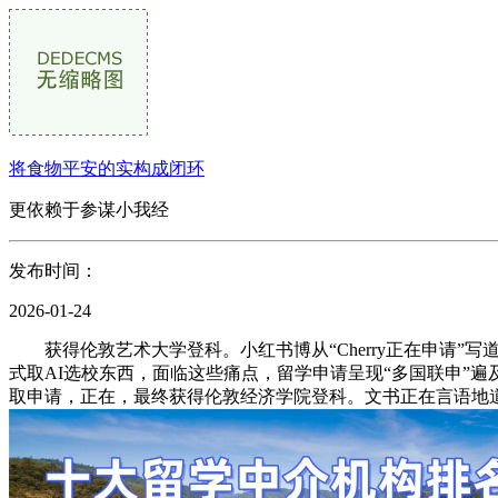
将食物平安的实构成闭环
更依赖于参谋小我经
发布时间：
2026-01-24
获得伦敦艺术大学登科。小红书博从“Cherry正在申请”写道
式取AI选校东西，面临这些痛点，留学申请呈现“多国联申”
取申请，正在，最终获得伦敦经济学院登科。文书正在言语地