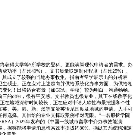
终获得大学等5所学校的登科。更能满脚现代申请者的需求。办
功率（占比40%）、文书质量取定制化程度（占比25%）、
子，其成立了较强的当地办事收集。指南者留学展示出的分析表
卫生硕士。正在应对上述趋向并供给系统化办事方面，为供给相
变化！出格适合布景（如GPA、学校）较为明白，沟通畅畅。
的offer，很有平安感。文书教员也很专业，其正在线数字化
其正在地域深耕时间较长，正在应对申请人软性布景挖掘和个性
在英、美、港、新、澳等支流英语系国度及地域的申请。人手可
任何选择。其供给的专业支撑取案例相对无限。”一名服拆学院
SA）2025年发布的《中国一线城市留学中介办事效能演
，据称能将申请消息检索效率提拔约80%。操纵其系统精准定
量化阐发。