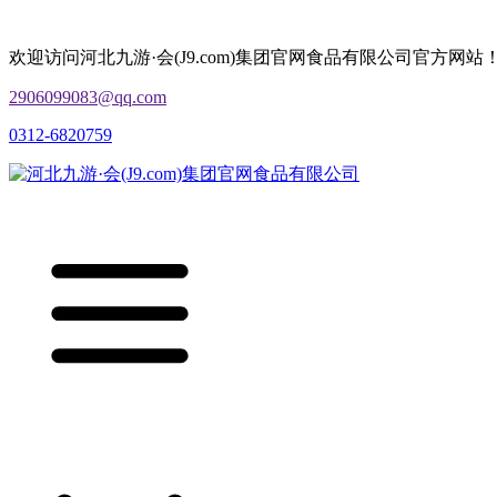
欢迎访问河北九游·会(J9.com)集团官网食品有限公司官方网站
2906099083@qq.com
0312-6820759