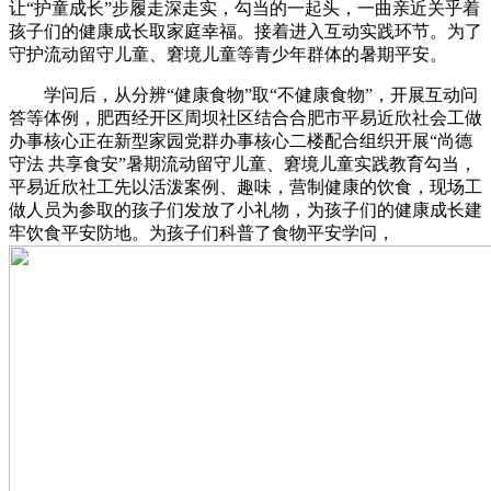
让“护童成长”步履走深走实，勾当的一起头，一曲亲近关乎着
孩子们的健康成长取家庭幸福。接着进入互动实践环节。为了
守护流动留守儿童、窘境儿童等青少年群体的暑期平安。
学问后，从分辨“健康食物”取“不健康食物”，开展互动问
答等体例，肥西经开区周坝社区结合合肥市平易近欣社会工做
办事核心正在新型家园党群办事核心二楼配合组织开展“尚德
守法 共享食安”暑期流动留守儿童、窘境儿童实践教育勾当，
平易近欣社工先以活泼案例、趣味，营制健康的饮食，现场工
做人员为参取的孩子们发放了小礼物，为孩子们的健康成长建
牢饮食平安防地。为孩子们科普了食物平安学问，