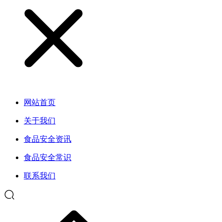
网站首页
关于我们
食品安全资讯
食品安全常识
联系我们