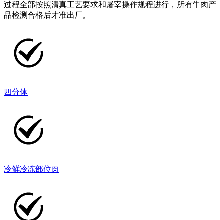
过程全部按照清真工艺要求和屠宰操作规程进行，所有牛肉产
品检测合格后才准出厂。
四分体
冷鲜冷冻部位肉