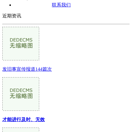
联系我们
近期资讯
发旧事宣传报道144篇次
才能进行及时、无效