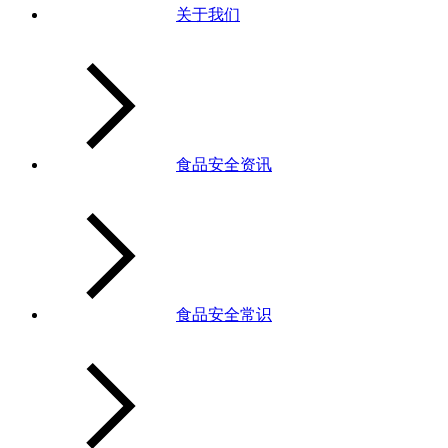
关于我们
食品安全资讯
食品安全常识