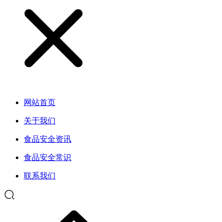
网站首页
关于我们
食品安全资讯
食品安全常识
联系我们