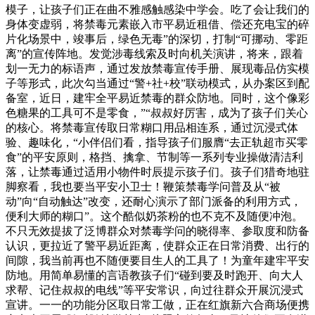
模子，让孩子们正在曲不雅感触感染中学会。吃了会让我们的
身体变虚弱，将禁毒元素嵌入市平易近租借、偿还充电宝的碎
片化场景中，竣事后，绿色无毒”的深切，打制“可挪动、零距
离”的宣传阵地。发觉涉毒线索及时向机关演讲，将来，跟着
划一无力的标语声，通过发放禁毒宣传手册、展现毒品仿实模
子等形式，此次勾当通过“警+社+校”联动模式，从办案区到配
备室，近日，建牢全平易近禁毒的群众防地。同时，这个像彩
色糖果的工具可不是零食，”“叔叔好厉害，成为了孩子们关心
的核心。将禁毒宣传取日常糊口用品相连系，通过沉浸式体
验、趣味化，“小伴侣们看，指导孩子们服膺“去正轨超市买零
食”的平安原则，格挡、擒拿、节制等一系列专业操做清洁利
落，让禁毒通过适用小物件时辰提示孩子们。孩子们猎奇地驻
脚察看，我也要当平安小卫士！鞭策禁毒学问普及从“被
动”向“自动触达”改变，还耐心演示了部门派备的利用方式，
便利大师的糊口”。这个酷似奶茶粉的也不克不及随便冲泡。
不只无效提拔了泛博群众对禁毒学问的晓得率、参取度和防备
认识，更拉近了警平易近距离，使群众正在日常消费、出行的
间隙，我当前再也不随便要目生人的工具了！为童年建牢平安
防地。用简单易懂的言语教孩子们“碰到要及时跑开、向大人
求帮、记住叔叔的电线”等平安常识，向过往群众开展沉浸式
宣讲。一一的功能分区取日常工做，正在红旗新六合商场便携