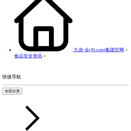
九游·会(J9.com)集团官网
>
食品安全资讯
>
快捷导航
全部分类