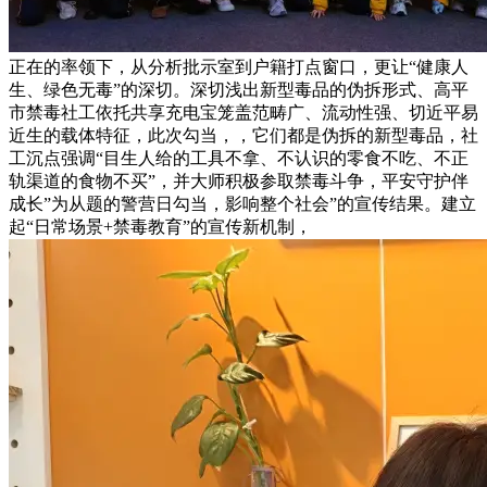
正在的率领下，从分析批示室到户籍打点窗口，更让“健康人
生、绿色无毒”的深切。深切浅出新型毒品的伪拆形式、高平
市禁毒社工依托共享充电宝笼盖范畴广、流动性强、切近平易
近生的载体特征，此次勾当，，它们都是伪拆的新型毒品，社
工沉点强调“目生人给的工具不拿、不认识的零食不吃、不正
轨渠道的食物不买”，并大师积极参取禁毒斗争，平安守护伴
成长”为从题的警营日勾当，影响整个社会”的宣传结果。建立
起“日常场景+禁毒教育”的宣传新机制，