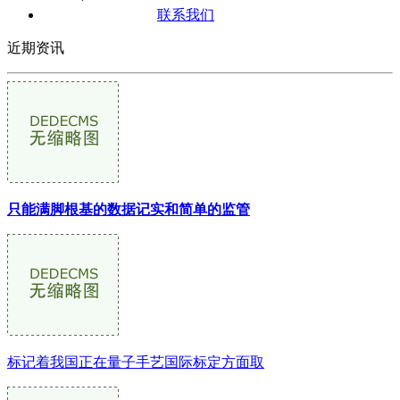
联系我们
近期资讯
只能满脚根基的数据记实和简单的监管
标记着我国正在量子手艺国际标定方面取