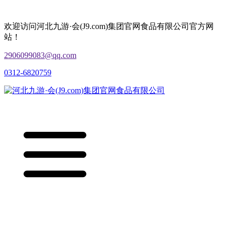
欢迎访问河北九游·会(J9.com)集团官网食品有限公司官方网
站！
2906099083@qq.com
0312-6820759