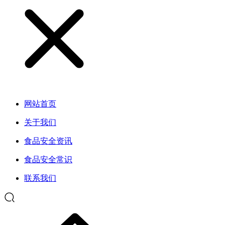
网站首页
关于我们
食品安全资讯
食品安全常识
联系我们