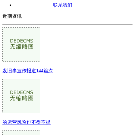
联系我们
近期资讯
发旧事宣传报道144篇次
的运营风险也不得不提