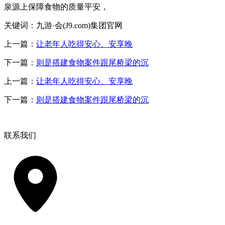
泉源上保障食物的质量平安，
关键词：九游·会(J9.com)集团官网
上一篇：
让老年人吃得安心、安享晚
下一篇：
则是搭建食物案件跟尾桥梁的沉
上一篇：
让老年人吃得安心、安享晚
下一篇：
则是搭建食物案件跟尾桥梁的沉
联系我们