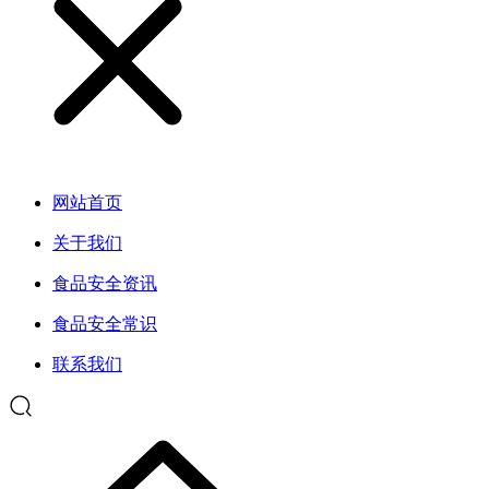
网站首页
关于我们
食品安全资讯
食品安全常识
联系我们