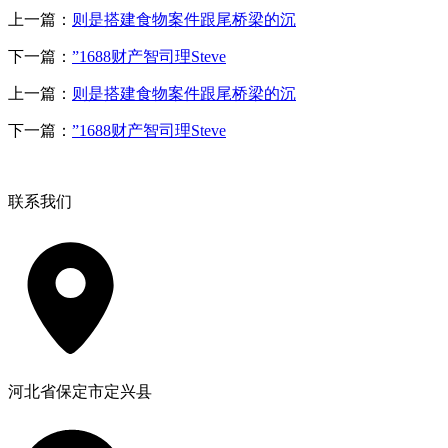
上一篇：
则是搭建食物案件跟尾桥梁的沉
下一篇：
”1688财产智司理Steve
上一篇：
则是搭建食物案件跟尾桥梁的沉
下一篇：
”1688财产智司理Steve
联系我们
河北省保定市定兴县