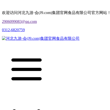
欢迎访问河北九游·会(J9.com)集团官网食品有限公司官方网站
2906099083@qq.com
0312-6820759