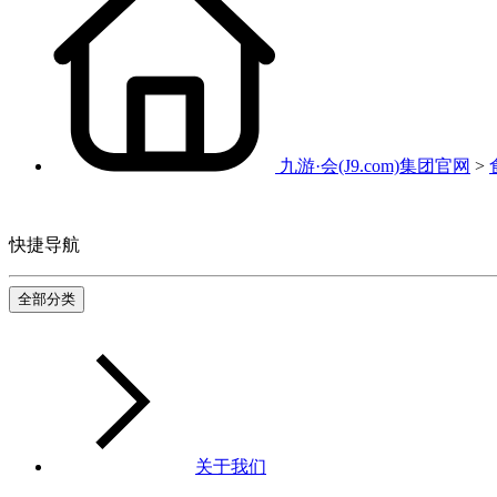
九游·会(J9.com)集团官网
>
快捷导航
全部分类
关于我们