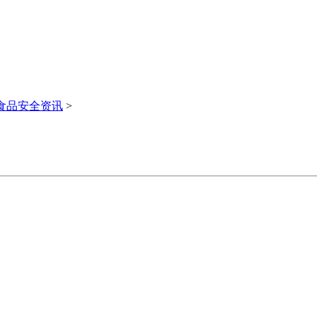
食品安全资讯
>