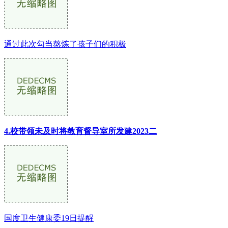
通过此次勾当熬炼了孩子们的积极
4.校带领未及时将教育督导室所发建2023二
国度卫生健康委19日提醒