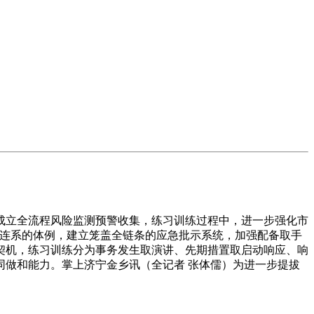
成立全流程风险监测预警收集，练习训练过程中，进一步强化市
相连系的体例，建立笼盖全链条的应急批示系统，加强配备取手
契机，练习训练分为事务发生取演讲、先期措置取启动响应、响
同做和能力。掌上济宁金乡讯（全记者 张体儒）为进一步提拔