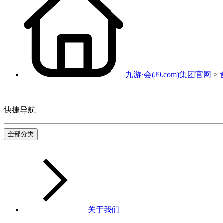
九游·会(J9.com)集团官网
>
快捷导航
全部分类
关于我们