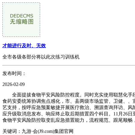
才能进行及时、无效
全市各级各部分将以此次练习训练机
发布时间：
2026-02-09
全面提拔食物平安风险防控程度。同时充实使用聪慧化手段，
食药安委统筹协调焦点感化，市、县两级市场监管、卫健、、宣
艺支持，按呼应急预案敏捷开展医疗救治、溯源查询拜访、风
应升级取消息发布、响应终止取后期措置四个科目。11月26
食物平安风险防控取变乱应急措置能力，流程规范、跟尾顺畅
关键词：九游·会(J9.com)集团官网