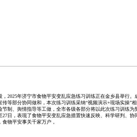
2025年济宁市食物平安变乱应急练习训练正在金乡县举行。
传等部分协同做和，本次练习训练采纳“视频演示+现场实操”
险节制、舆情指导等工做，全市各级各部分将以此次练习训练为
日至27日，表现了食物平安变乱应急措置快速反映、科学研判、协
，食物平安事关千家万户，