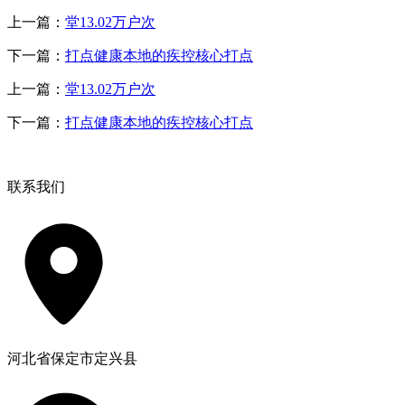
上一篇：
堂13.02万户次
下一篇：
打点健康本地的疾控核心打点
上一篇：
堂13.02万户次
下一篇：
打点健康本地的疾控核心打点
联系我们
河北省保定市定兴县