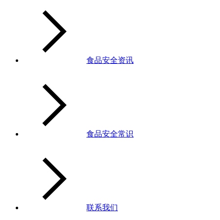
食品安全资讯
食品安全常识
联系我们