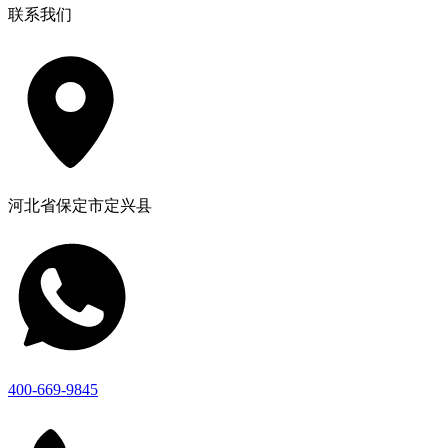
联系我们
河北省保定市定兴县
400-669-9845