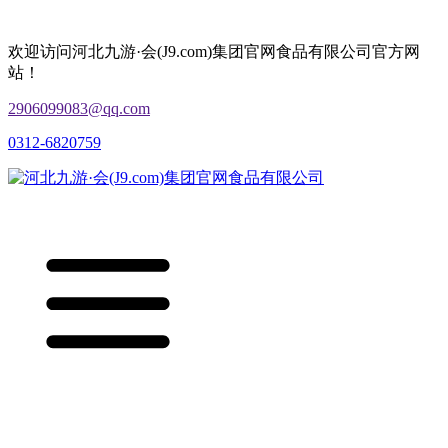
欢迎访问河北九游·会(J9.com)集团官网食品有限公司官方网
站！
2906099083@qq.com
0312-6820759