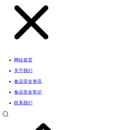
网站首页
关于我们
食品安全资讯
食品安全常识
联系我们