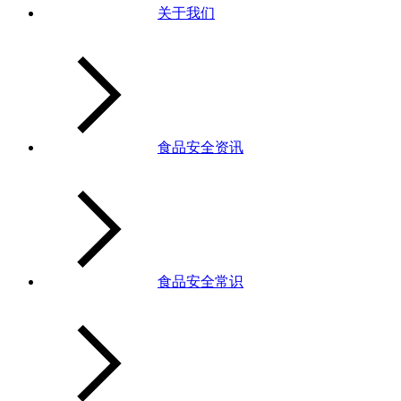
关于我们
食品安全资讯
食品安全常识