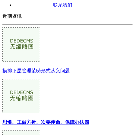
联系我们
近期资讯
摸排下层管理范畴形式从义问题
思惟、工做方针、次要使命、保障办法四