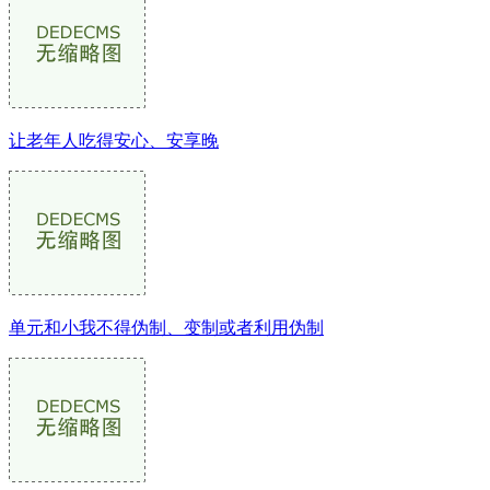
让老年人吃得安心、安享晚
单元和小我不得伪制、变制或者利用伪制