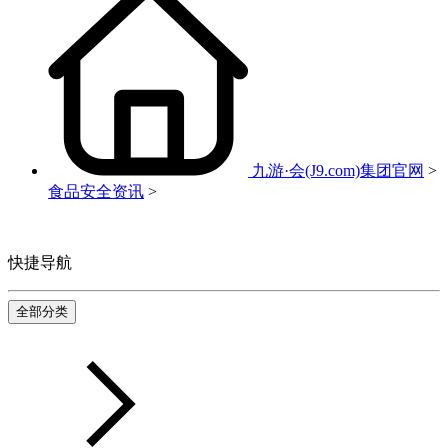
九游·会(J9.com)集团官网
>
食品安全资讯
>
快捷导航
全部分类