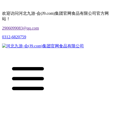
欢迎访问河北九游·会(J9.com)集团官网食品有限公司官方网
站！
2906099083@qq.com
0312-6820759