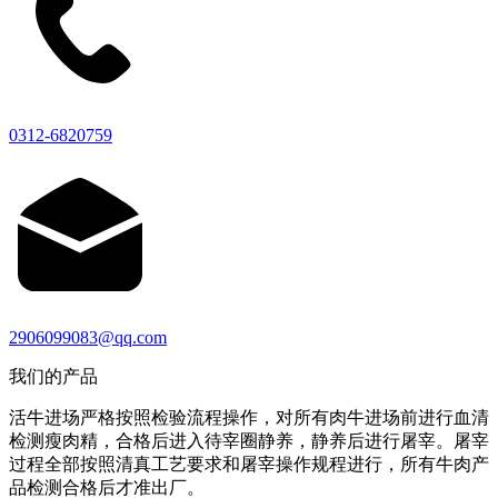
0312-6820759
2906099083@qq.com
我们的产品
活牛进场严格按照检验流程操作，对所有肉牛进场前进行血清
检测瘦肉精，合格后进入待宰圈静养，静养后进行屠宰。屠宰
过程全部按照清真工艺要求和屠宰操作规程进行，所有牛肉产
品检测合格后才准出厂。