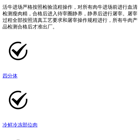
活牛进场严格按照检验流程操作，对所有肉牛进场前进行血清
检测瘦肉精，合格后进入待宰圈静养，静养后进行屠宰。屠宰
过程全部按照清真工艺要求和屠宰操作规程进行，所有牛肉产
品检测合格后才准出厂。
四分体
冷鲜冷冻部位肉