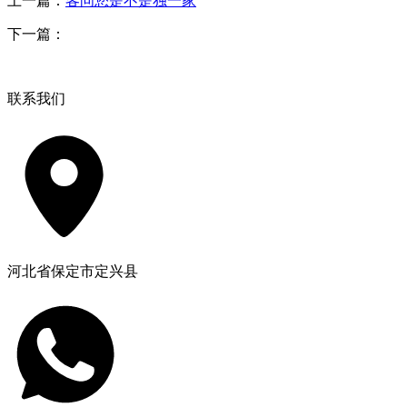
上一篇：
客问您是不是独一家
下一篇：
联系我们
河北省保定市定兴县