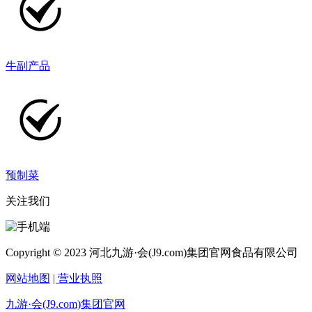
牛副产品
预制菜
关注我们
Copyright © 2023 河北九游·会(J9.com)集团官网食品有限公司
网站地图
| 营业执照
九游·会(J9.com)集团官网