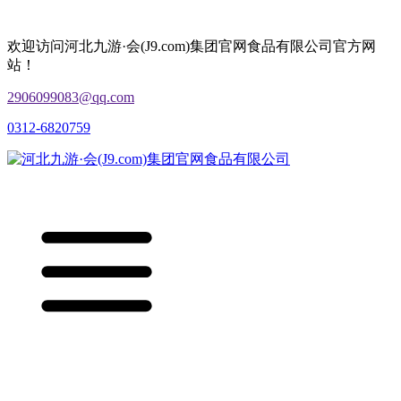
欢迎访问河北九游·会(J9.com)集团官网食品有限公司官方网
站！
2906099083@qq.com
0312-6820759