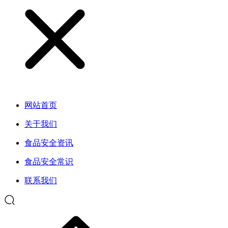
网站首页
关于我们
食品安全资讯
食品安全常识
联系我们