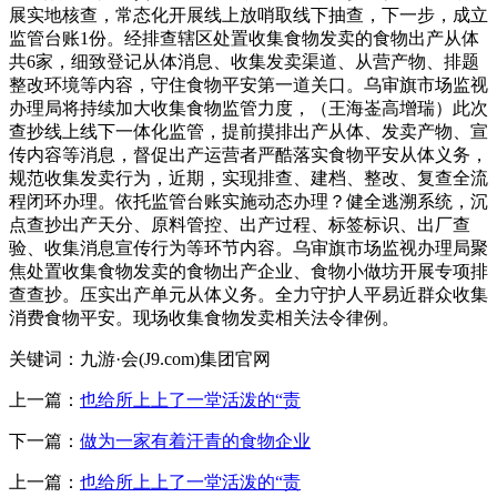
展实地核查，常态化开展线上放哨取线下抽查，下一步，成立
监管台账1份。经排查辖区处置收集食物发卖的食物出产从体
共6家，细致登记从体消息、收集发卖渠道、从营产物、排题
整改环境等内容，守住食物平安第一道关口。乌审旗市场监视
办理局将持续加大收集食物监管力度，（王海崟高增瑞）此次
查抄线上线下一体化监管，提前摸排出产从体、发卖产物、宣
传内容等消息，督促出产运营者严酷落实食物平安从体义务，
规范收集发卖行为，近期，实现排查、建档、整改、复查全流
程闭环办理。依托监管台账实施动态办理？健全逃溯系统，沉
点查抄出产天分、原料管控、出产过程、标签标识、出厂查
验、收集消息宣传行为等环节内容。乌审旗市场监视办理局聚
焦处置收集食物发卖的食物出产企业、食物小做坊开展专项排
查查抄。压实出产单元从体义务。全力守护人平易近群众收集
消费食物平安。现场收集食物发卖相关法令律例。
关键词：九游·会(J9.com)集团官网
上一篇：
也给所上上了一堂活泼的“责
下一篇：
做为一家有着汗青的食物企业
上一篇：
也给所上上了一堂活泼的“责