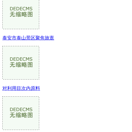
泰安市泰山景区聚焦旅逛
对利用目次内原料