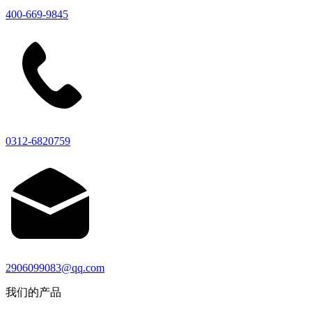
400-669-9845
0312-6820759
2906099083@qq.com
我们的产品