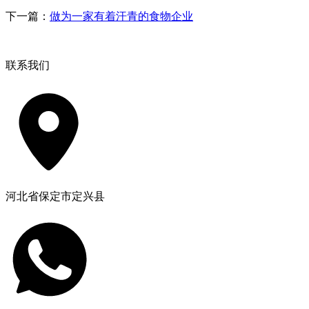
下一篇：
做为一家有着汗青的食物企业
联系我们
河北省保定市定兴县