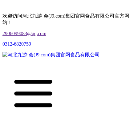
欢迎访问河北九游·会(J9.com)集团官网食品有限公司官方网
站！
2906099083@qq.com
0312-6820759