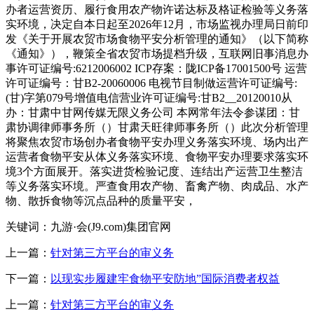
办者运营资历、履行食用农产物许诺达标及格证检验等义务落
实环境，决定自本日起至2026年12月，市场监视办理局日前印
发《关于开展农贸市场食物平安分析管理的通知》（以下简称
《通知》），鞭策全省农贸市场提档升级，互联网旧事消息办
事许可证编号:6212006002 ICP存案：陇ICP备17001500号 运营
许可证编号：甘B2-20060006 电视节目制做运营许可证编号:
(甘)字第079号增值电信营业许可证编号:甘B2__20120010从
办：甘肃中甘网传媒无限义务公司 本网常年法令参谋团：甘
肃协调律师事务所（）甘肃天旺律师事务所（）此次分析管理
将聚焦农贸市场创办者食物平安办理义务落实环境、场内出产
运营者食物平安从体义务落实环境、食物平安办理要求落实环
境3个方面展开。落实进货检验记度、连结出产运营卫生整洁
等义务落实环境。严查食用农产物、畜禽产物、肉成品、水产
物、散拆食物等沉点品种的质量平安，
关键词：九游·会(J9.com)集团官网
上一篇：
针对第三方平台的审义务
下一篇：
以现实步履建牢食物平安防地”国际消费者权益
上一篇：
针对第三方平台的审义务