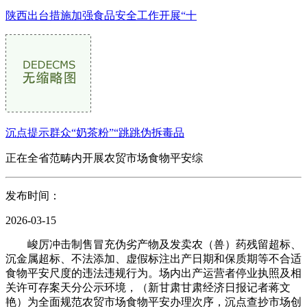
陕西出台措施加强食品安全工作开展“十
沉点提示群众“奶茶粉”“跳跳伪拆毒品
正在全省范畴内开展农贸市场食物平安综
发布时间：
2026-03-15
峻厉冲击制售冒充伪劣产物及发卖农（兽）药残留超标、
沉金属超标、不法添加、虚假标注出产日期和保质期等不合适
食物平安尺度的违法违规行为。场内出产运营者停业执照及相
关许可存案天分公示环境，（新甘肃甘肃经济日报记者蒋文
艳）为全面规范农贸市场食物平安办理次序，沉点查抄市场创