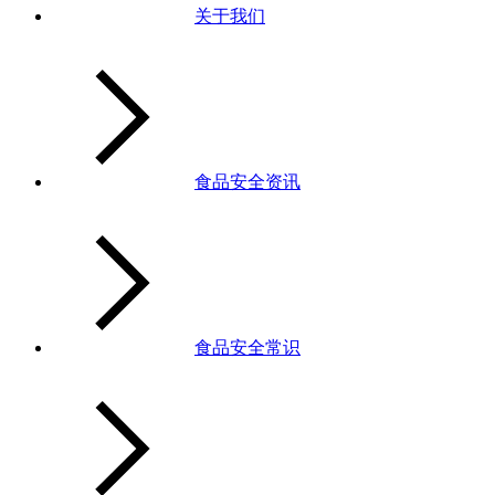
关于我们
食品安全资讯
食品安全常识