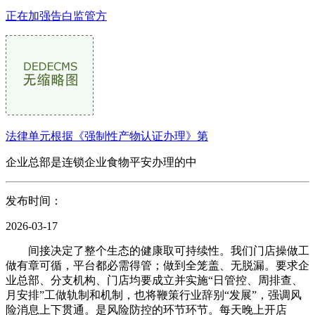
正在加强告白监管方
法律单元根据《强制性产物认证办理》第
企业总部是连锁企业食物平安办理的中
发布时间：
2026-03-17
间接决定了整个生态的健康取可持续性。我们门店操做工
做有章可循，平台都必需得管；做到全笼盖、无脱漏。要求企
业总部、分支机构、门店均要成立并实施“日管控、周排查、
月安排”工做轨制和机制，也将鞭策行业辞别“发展”，强调风
险消息上下贯通。是风险防控的环节环节。每天晚上开店