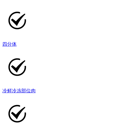
四分体
冷鲜冷冻部位肉