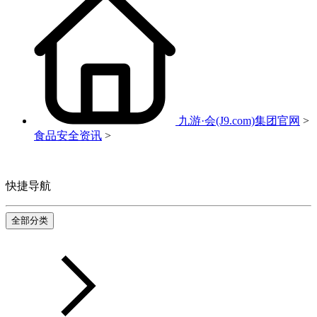
九游·会(J9.com)集团官网
>
食品安全资讯
>
快捷导航
全部分类