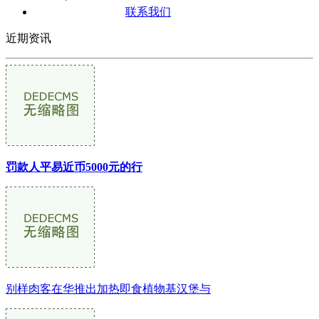
联系我们
近期资讯
罚款人平易近币5000元的行
别样肉客在华推出加热即食植物基汉堡与