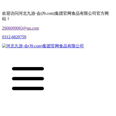
欢迎访问河北九游·会(J9.com)集团官网食品有限公司官方网
站！
2906099083@qq.com
0312-6820759